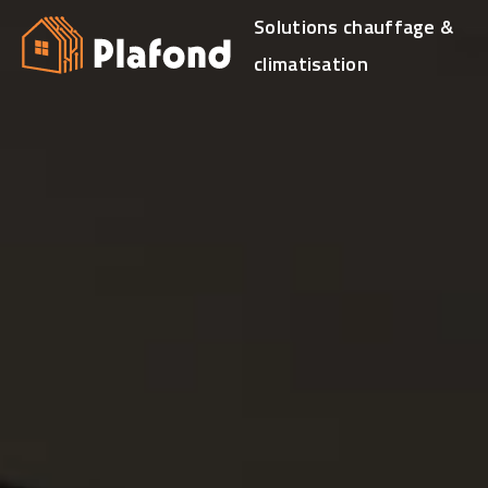
Solutions chauffage &
climatisation