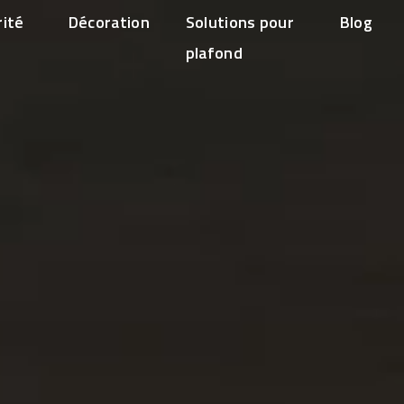
rité
Décoration
Solutions pour
Blog
plafond