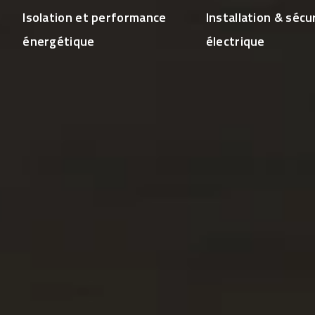
Isolation et performance
Installation & sécu
énergétique
électrique