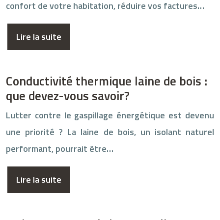
confort de votre habitation, réduire vos factures…
Lire la suite
Conductivité thermique laine de bois :
que devez-vous savoir?
Lutter contre le gaspillage énergétique est devenu
une priorité ? La laine de bois, un isolant naturel
performant, pourrait être…
Lire la suite