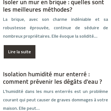
Isoler un mur en brique : quelles sont
les meilleures méthodes?
La brique, avec son charme indéniable et sa
robustesse éprouvée, continue de séduire de
nombreux propriétaires. Elle évoque la solidité…
Lire la suite
Isolation humidité mur enterré :
comment prévenir les dégâts d’eau ?
L’humidité dans les murs enterrés est un problème
courant qui peut causer de graves dommages à votre
maison. Elle peut…