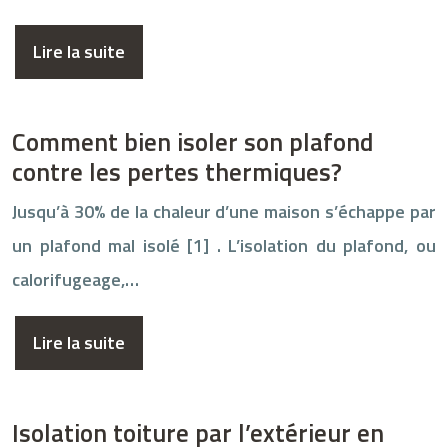
Lire la suite
Comment bien isoler son plafond
contre les pertes thermiques?
Jusqu’à 30% de la chaleur d’une maison s’échappe par
un plafond mal isolé [1] . L’isolation du plafond, ou
calorifugeage,…
Lire la suite
Isolation toiture par l’extérieur en