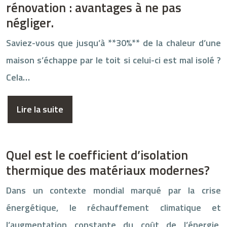
rénovation : avantages à ne pas
négliger.
Saviez-vous que jusqu’à **30%** de la chaleur d’une
maison s’échappe par le toit si celui-ci est mal isolé ?
Cela…
Lire la suite
Quel est le coefficient d’isolation
thermique des matériaux modernes?
Dans un contexte mondial marqué par la crise
énergétique, le réchauffement climatique et
l’augmentation constante du coût de l’énergie,