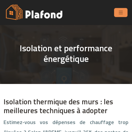
Isolation et performance
énergétique
Isolation thermique des murs : les
meilleures techniques à adopter
Estimez-vous vos dépenses de chauffage trop