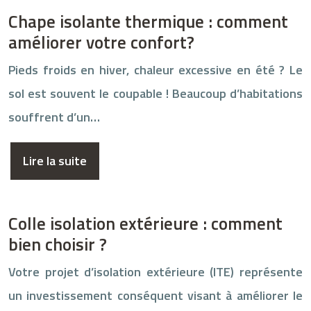
Chape isolante thermique : comment
améliorer votre confort?
Pieds froids en hiver, chaleur excessive en été ? Le
sol est souvent le coupable ! Beaucoup d’habitations
souffrent d’un…
Lire la suite
Colle isolation extérieure : comment
bien choisir ?
Votre projet d’isolation extérieure (ITE) représente
un investissement conséquent visant à améliorer le