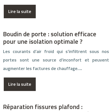
Lire la suite
Boudin de porte : solution efficace
pour une isolation optimale ?
Les courants d’air froid qui s’infiltrent sous nos
portes sont une source d’inconfort et peuvent
augmenter les factures de chauffage….
Lire la suite
Réparation fissures plafond :