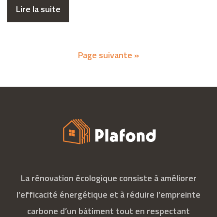
Lire la suite
Page suivante »
La rénovation écologique consiste à améliorer
l’efficacité énergétique et à réduire l’empreinte
carbone d’un bâtiment tout en respectant