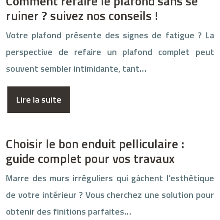
Comment refaire le plafond sans se
ruiner ? suivez nos conseils !
Votre plafond présente des signes de fatigue ? La
perspective de refaire un plafond complet peut
souvent sembler intimidante, tant…
Lire la suite
Choisir le bon enduit pelliculaire :
guide complet pour vos travaux
Marre des murs irréguliers qui gâchent l’esthétique
de votre intérieur ? Vous cherchez une solution pour
obtenir des finitions parfaites…