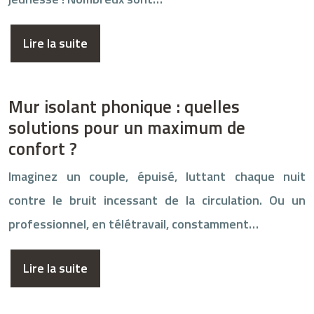
Lire la suite
Mur isolant phonique : quelles
solutions pour un maximum de
confort ?
Imaginez un couple, épuisé, luttant chaque nuit
contre le bruit incessant de la circulation. Ou un
professionnel, en télétravail, constamment…
Lire la suite