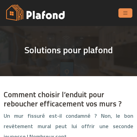
Solutions pour plafond
Comment choisir l’enduit pour
reboucher efficacement vos murs ?
Un mur fissuré est-il condamné ? Non, le bon
revêtement mural peut lui offrir une seconde
jeunesse ! Nombreux sont…