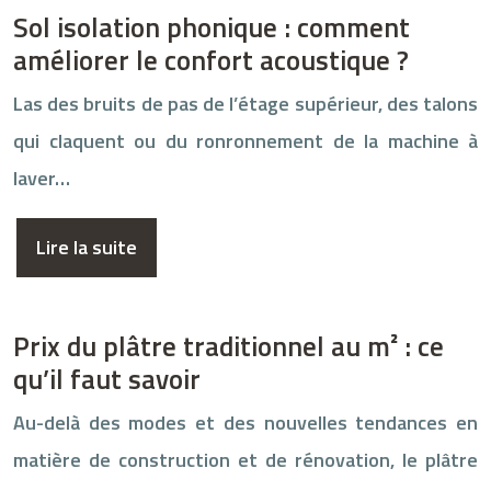
Sol isolation phonique : comment
améliorer le confort acoustique ?
Las des bruits de pas de l’étage supérieur, des talons
qui claquent ou du ronronnement de la machine à
laver…
Lire la suite
Prix du plâtre traditionnel au m² : ce
qu’il faut savoir
Au-delà des modes et des nouvelles tendances en
matière de construction et de rénovation, le plâtre