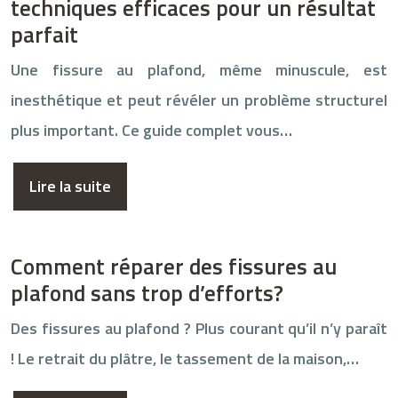
techniques efficaces pour un résultat
parfait
Une fissure au plafond, même minuscule, est
inesthétique et peut révéler un problème structurel
plus important. Ce guide complet vous…
Lire la suite
Comment réparer des fissures au
plafond sans trop d’efforts?
Des fissures au plafond ? Plus courant qu’il n’y paraît
! Le retrait du plâtre, le tassement de la maison,…