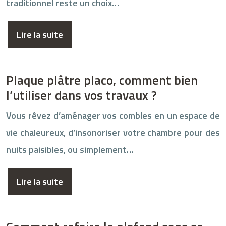
traditionnel reste un choix…
Lire la suite
Plaque plâtre placo, comment bien
l’utiliser dans vos travaux ?
Vous rêvez d’aménager vos combles en un espace de
vie chaleureux, d’insonoriser votre chambre pour des
nuits paisibles, ou simplement…
Lire la suite