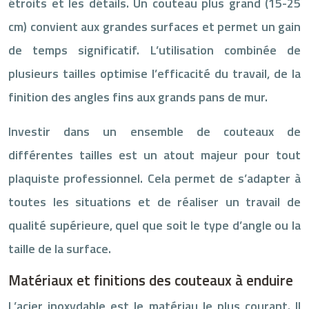
étroits et les détails. Un couteau plus grand (15-25
cm) convient aux grandes surfaces et permet un gain
de temps significatif. L’utilisation combinée de
plusieurs tailles optimise l’efficacité du travail, de la
finition des angles fins aux grands pans de mur.
Investir dans un ensemble de couteaux de
différentes tailles est un atout majeur pour tout
plaquiste professionnel. Cela permet de s’adapter à
toutes les situations et de réaliser un travail de
qualité supérieure, quel que soit le type d’angle ou la
taille de la surface.
Matériaux et finitions des couteaux à enduire
L’acier inoxydable est le matériau le plus courant. Il