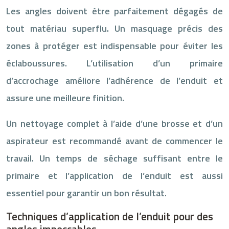
Les angles doivent être parfaitement dégagés de
tout matériau superflu. Un masquage précis des
zones à protéger est indispensable pour éviter les
éclaboussures. L’utilisation d’un primaire
d’accrochage améliore l’adhérence de l’enduit et
assure une meilleure finition.
Un nettoyage complet à l’aide d’une brosse et d’un
aspirateur est recommandé avant de commencer le
travail. Un temps de séchage suffisant entre le
primaire et l’application de l’enduit est aussi
essentiel pour garantir un bon résultat.
Techniques d’application de l’enduit pour des
angles impeccables