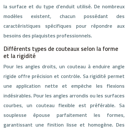
la surface et du type d’enduit utilisé. De nombreux
modèles existent, chacun possédant des
caractéristiques spécifiques pour répondre aux
besoins des plaquistes professionnels.
Différents types de couteaux selon la forme
et la rigidité
Pour les angles droits, un couteau à enduire angle
rigide offre précision et contrôle. Sa rigidité permet
une application nette et empêche les flexions
indésirables. Pour les angles arrondis ou les surfaces
courbes, un couteau flexible est préférable. Sa
souplesse épouse parfaitement les formes,
garantissant une finition lisse et homogène. Des