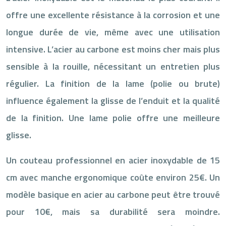
offre une excellente résistance à la corrosion et une
longue durée de vie, même avec une utilisation
intensive. L’acier au carbone est moins cher mais plus
sensible à la rouille, nécessitant un entretien plus
régulier. La finition de la lame (polie ou brute)
influence également la glisse de l’enduit et la qualité
de la finition. Une lame polie offre une meilleure
glisse.
Un couteau professionnel en acier inoxydable de 15
cm avec manche ergonomique coûte environ 25€. Un
modèle basique en acier au carbone peut être trouvé
pour 10€, mais sa durabilité sera moindre.