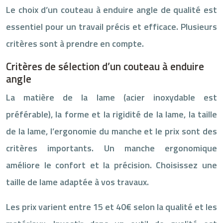
Le choix d’un couteau à enduire angle de qualité est
essentiel pour un travail précis et efficace. Plusieurs
critères sont à prendre en compte.
Critères de sélection d’un couteau à enduire
angle
La matière de la lame (acier inoxydable est
préférable), la forme et la rigidité de la lame, la taille
de la lame, l’ergonomie du manche et le prix sont des
critères importants. Un manche ergonomique
améliore le confort et la précision. Choisissez une
taille de lame adaptée à vos travaux.
Les prix varient entre 15 et 40€ selon la qualité et les