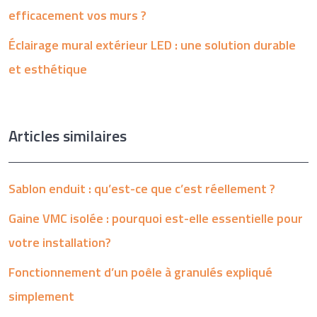
efficacement vos murs ?
Éclairage mural extérieur LED : une solution durable
et esthétique
Articles similaires
Sablon enduit : qu’est-ce que c’est réellement ?
Gaine VMC isolée : pourquoi est-elle essentielle pour
votre installation?
Fonctionnement d’un poêle à granulés expliqué
simplement