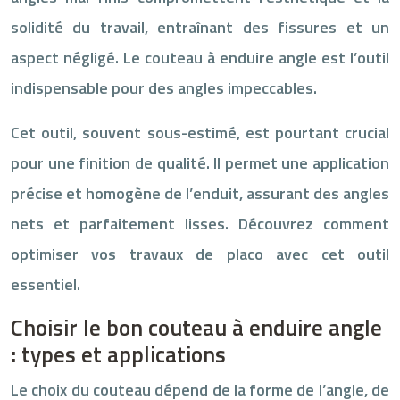
solidité du travail, entraînant des fissures et un
aspect négligé. Le couteau à enduire angle est l’outil
indispensable pour des angles impeccables.
Cet outil, souvent sous-estimé, est pourtant crucial
pour une finition de qualité. Il permet une application
précise et homogène de l’enduit, assurant des angles
nets et parfaitement lisses. Découvrez comment
optimiser vos travaux de placo avec cet outil
essentiel.
Choisir le bon couteau à enduire angle
: types et applications
Le choix du couteau dépend de la forme de l’angle, de