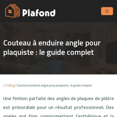
Couteau à enduire angle pour
plaquiste : le guide complet
/
Blog
/ Couteau à enduire angle pour plaquiste : le guide complet
Une finition parfaite des angles de plaques de plâtre
est primordiale pour un résultat professionnel. Des
angles mal finis compromettent l’esthétique et la