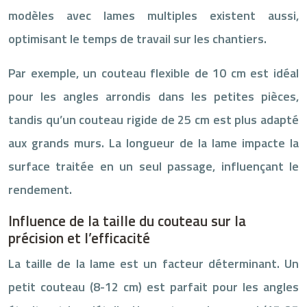
modèles avec lames multiples existent aussi,
optimisant le temps de travail sur les chantiers.
Par exemple, un couteau flexible de 10 cm est idéal
pour les angles arrondis dans les petites pièces,
tandis qu’un couteau rigide de 25 cm est plus adapté
aux grands murs. La longueur de la lame impacte la
surface traitée en un seul passage, influençant le
rendement.
Influence de la taille du couteau sur la
précision et l’efficacité
La taille de la lame est un facteur déterminant. Un
petit couteau (8-12 cm) est parfait pour les angles