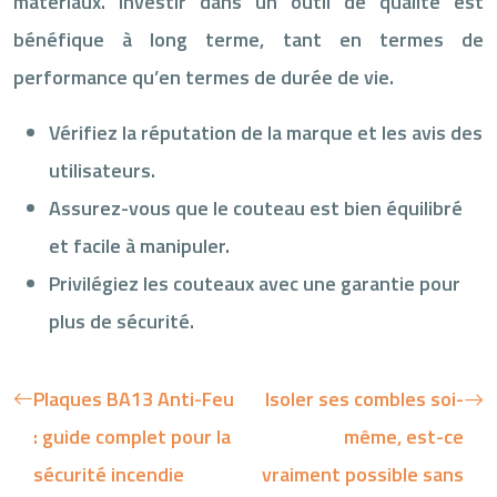
matériaux. Investir dans un outil de qualité est
bénéfique à long terme, tant en termes de
performance qu’en termes de durée de vie.
Vérifiez la réputation de la marque et les avis des
utilisateurs.
Assurez-vous que le couteau est bien équilibré
et facile à manipuler.
Privilégiez les couteaux avec une garantie pour
plus de sécurité.
Plaques BA13 Anti-Feu
Isoler ses combles soi-
: guide complet pour la
même, est-ce
sécurité incendie
vraiment possible sans