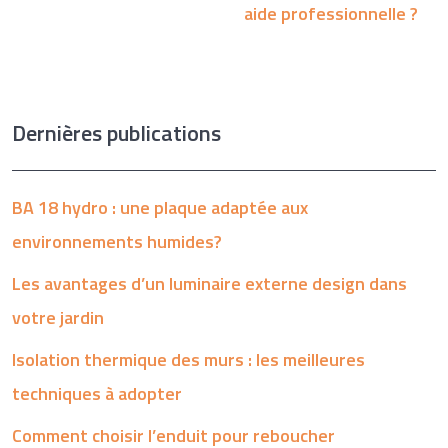
aide professionnelle ?
Dernières publications
BA 18 hydro : une plaque adaptée aux
environnements humides?
Les avantages d’un luminaire externe design dans
votre jardin
Isolation thermique des murs : les meilleures
techniques à adopter
Comment choisir l’enduit pour reboucher