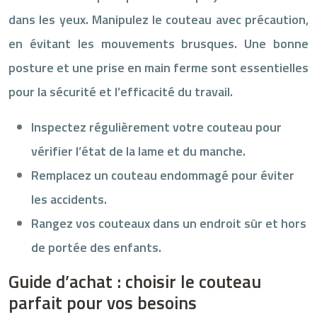
dans les yeux. Manipulez le couteau avec précaution,
en évitant les mouvements brusques. Une bonne
posture et une prise en main ferme sont essentielles
pour la sécurité et l’efficacité du travail.
Inspectez régulièrement votre couteau pour
vérifier l’état de la lame et du manche.
Remplacez un couteau endommagé pour éviter
les accidents.
Rangez vos couteaux dans un endroit sûr et hors
de portée des enfants.
Guide d’achat : choisir le couteau
parfait pour vos besoins