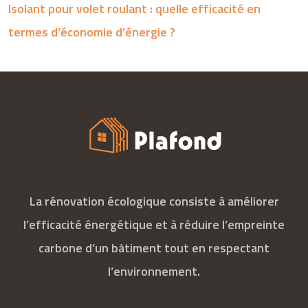
Isolant pour volet roulant : quelle efficacité en
termes d’économie d’énergie ?
La rénovation écologique consiste à améliorer
l’efficacité énergétique et à réduire l’empreinte
carbone d’un bâtiment tout en respectant
l’environnement.