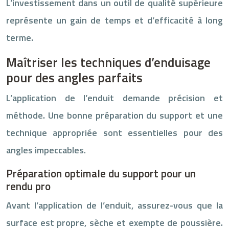
L’investissement dans un outil de qualité supérieure
représente un gain de temps et d’efficacité à long
terme.
Maîtriser les techniques d’enduisage
pour des angles parfaits
L’application de l’enduit demande précision et
méthode. Une bonne préparation du support et une
technique appropriée sont essentielles pour des
angles impeccables.
Préparation optimale du support pour un
rendu pro
Avant l’application de l’enduit, assurez-vous que la
surface est propre, sèche et exempte de poussière.