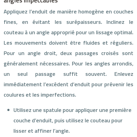
Appliquez l’enduit de manière homogène en couches
fines, en évitant les surépaisseurs. Inclinez le
couteau à un angle approprié pour un lissage optimal.
Les mouvements doivent être fluides et réguliers.
Pour un angle droit, deux passages croisés sont
généralement nécessaires. Pour les angles arrondis,
un seul passage suffit souvent. Enlevez
immédiatement l’excédent d’enduit pour prévenir les
coulures et les imperfections.
Utilisez une spatule pour appliquer une première
couche d’enduit, puis utilisez le couteau pour
lisser et affiner l’angle.