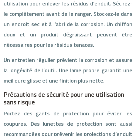
utilisation pour enlever les résidus d’enduit. Séchez-
le complètement avant de le ranger. Stockez-le dans
un endroit sec et à l’abri de la corrosion. Un chiffon
doux et un produit dégraissant peuvent être
nécessaires pour les résidus tenaces.
Un entretien régulier prévient la corrosion et assure
la longévité de l’outil. Une lame propre garantit une
meilleure glisse et une finition plus nette.
Précautions de sécurité pour une utilisation
sans risque
Portez des gants de protection pour éviter les
coupures. Des lunettes de protection sont aussi
recommandées pour prévenir les projections d’enduit