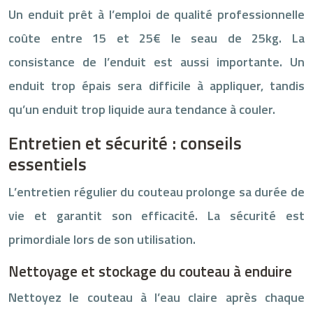
Un enduit prêt à l’emploi de qualité professionnelle
coûte entre 15 et 25€ le seau de 25kg. La
consistance de l’enduit est aussi importante. Un
enduit trop épais sera difficile à appliquer, tandis
qu’un enduit trop liquide aura tendance à couler.
Entretien et sécurité : conseils
essentiels
L’entretien régulier du couteau prolonge sa durée de
vie et garantit son efficacité. La sécurité est
primordiale lors de son utilisation.
Nettoyage et stockage du couteau à enduire
Nettoyez le couteau à l’eau claire après chaque