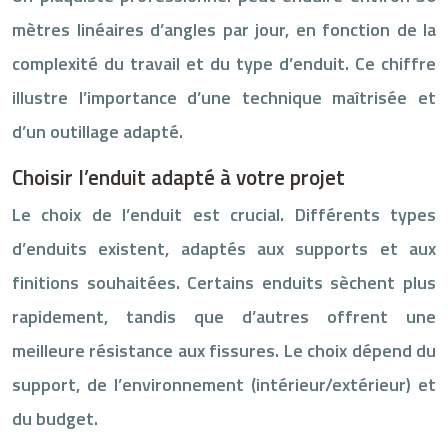
mètres linéaires d’angles par jour, en fonction de la
complexité du travail et du type d’enduit. Ce chiffre
illustre l’importance d’une technique maîtrisée et
d’un outillage adapté.
Choisir l’enduit adapté à votre projet
Le choix de l’enduit est crucial. Différents types
d’enduits existent, adaptés aux supports et aux
finitions souhaitées. Certains enduits sèchent plus
rapidement, tandis que d’autres offrent une
meilleure résistance aux fissures. Le choix dépend du
support, de l’environnement (intérieur/extérieur) et
du budget.