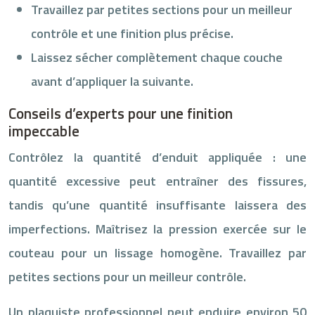
Travaillez par petites sections pour un meilleur
contrôle et une finition plus précise.
Laissez sécher complètement chaque couche
avant d’appliquer la suivante.
Conseils d’experts pour une finition
impeccable
Contrôlez la quantité d’enduit appliquée : une
quantité excessive peut entraîner des fissures,
tandis qu’une quantité insuffisante laissera des
imperfections. Maîtrisez la pression exercée sur le
couteau pour un lissage homogène. Travaillez par
petites sections pour un meilleur contrôle.
Un plaquiste professionnel peut enduire environ 50