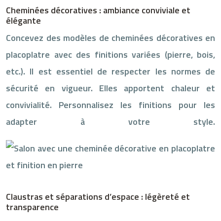
Cheminées décoratives : ambiance conviviale et
élégante
Concevez des modèles de cheminées décoratives en
placoplatre avec des finitions variées (pierre, bois,
etc.). Il est essentiel de respecter les normes de
sécurité en vigueur. Elles apportent chaleur et
convivialité. Personnalisez les finitions pour les
adapter à votre style.
Claustras et séparations d’espace : légèreté et
transparence