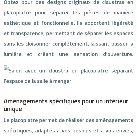
Optez pour des designs originaux de claustras en
placoplatre pour séparer les pièces de manière
esthétique et fonctionnelle. Ils apportent légèreté
et transparence, permettant de séparer les espaces
sans les cloisonner complètement, laissant passer la
lumière et créant une sensation d’ouverture.
Aménagements spécifiques pour un intérieur
unique
Le placoplatre permet de réaliser des aménagements
spécifiques, adaptés à vos besoins et à vos envies,