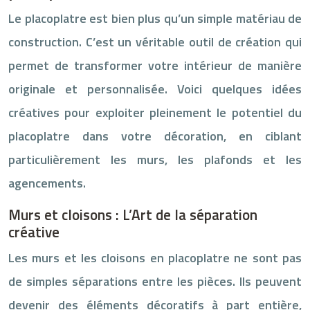
Le placoplatre est bien plus qu’un simple matériau de
construction. C’est un véritable outil de création qui
permet de transformer votre intérieur de manière
originale et personnalisée. Voici quelques idées
créatives pour exploiter pleinement le potentiel du
placoplatre dans votre décoration, en ciblant
particulièrement les murs, les plafonds et les
agencements.
Murs et cloisons : L’Art de la séparation
créative
Les murs et les cloisons en placoplatre ne sont pas
de simples séparations entre les pièces. Ils peuvent
devenir des éléments décoratifs à part entière,