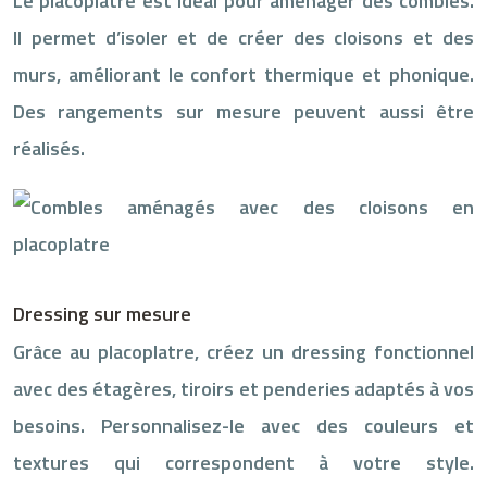
Le placoplatre est idéal pour aménager des combles.
Il permet d’isoler et de créer des cloisons et des
murs, améliorant le confort thermique et phonique.
Des rangements sur mesure peuvent aussi être
réalisés.
Dressing sur mesure
Grâce au placoplatre, créez un dressing fonctionnel
avec des étagères, tiroirs et penderies adaptés à vos
besoins. Personnalisez-le avec des couleurs et
textures qui correspondent à votre style.