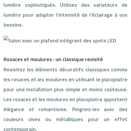
lumière sophistiqués. Utilisez des variateurs de
lumière pour adapter l’intensité de l’éclairage à vos
besoins.
Rosaces et moulures : un classique revisité
Revisitez les éléments décoratifs classiques comme
les rosaces et les moulures en utilisant le placoplatre
pour une installation plus simple et moins coûteuse.
Les rosaces et les moulures en placoplatre apportent
élégance et romantisme. Peignez-les avec des
couleurs vives ou métalliques pour un effet
contemporain.