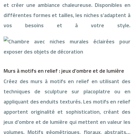
et créer une ambiance chaleureuse. Disponibles en
différentes formes et tailles, les niches s’adaptent à
vos besoins et à votre style.
Murs à motifs en relief : jeux d’ombre et de lumière
Créez des murs à motifs en relief en utilisant des
techniques de sculpture sur placoplatre ou en
appliquant des enduits texturés. Les motifs en relief
apportent originalité et sophistication, créant des
jeux d’ombre et de lumière qui mettent en valeur les
volumes. Motifs géométriques, floraux, abstraits…