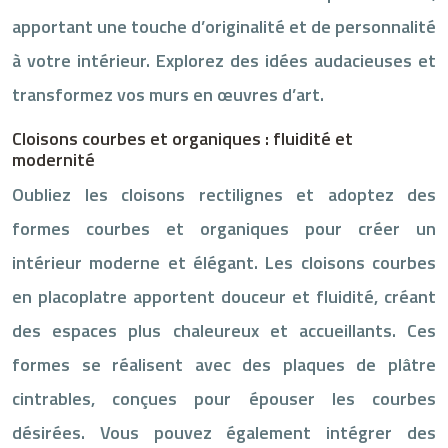
apportant une touche d’originalité et de personnalité
à votre intérieur. Explorez des idées audacieuses et
transformez vos murs en œuvres d’art.
Cloisons courbes et organiques : fluidité et
modernité
Oubliez les cloisons rectilignes et adoptez des
formes courbes et organiques pour créer un
intérieur moderne et élégant. Les cloisons courbes
en placoplatre apportent douceur et fluidité, créant
des espaces plus chaleureux et accueillants. Ces
formes se réalisent avec des plaques de plâtre
cintrables, conçues pour épouser les courbes
désirées. Vous pouvez également intégrer des