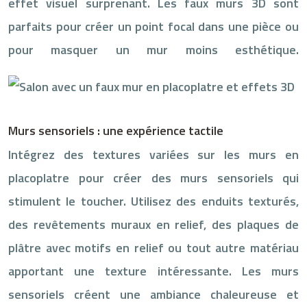
effet visuel surprenant. Les faux murs 3D sont
parfaits pour créer un point focal dans une pièce ou
pour masquer un mur moins esthétique.
Murs sensoriels : une expérience tactile
Intégrez des textures variées sur les murs en
placoplatre pour créer des murs sensoriels qui
stimulent le toucher. Utilisez des enduits texturés,
des revêtements muraux en relief, des plaques de
plâtre avec motifs en relief ou tout autre matériau
apportant une texture intéressante. Les murs
sensoriels créent une ambiance chaleureuse et