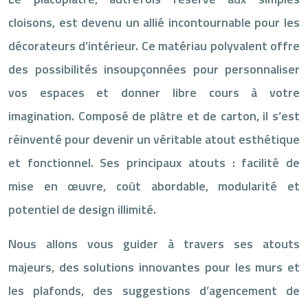
cloisons, est devenu un allié incontournable pour les
décorateurs d’intérieur. Ce matériau polyvalent offre
des possibilités insoupçonnées pour personnaliser
vos espaces et donner libre cours à votre
imagination. Composé de plâtre et de carton, il s’est
réinventé pour devenir un véritable atout esthétique
et fonctionnel. Ses principaux atouts : facilité de
mise en œuvre, coût abordable, modularité et
potentiel de design illimité.
Nous allons vous guider à travers ses atouts
majeurs, des solutions innovantes pour les murs et
les plafonds, des suggestions d’agencement de