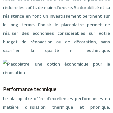
réduire les coûts de main-d’œuvre. Sa durabilité et sa
résistance en font un investissement pertinent sur
le long terme. Choisir le placoplatre permet de
réaliser des économies considérables sur votre
budget de rénovation ou de décoration, sans
sacrifier la qualité ni l’esthétique.
Performance technique
Le placoplatre offre d’excellentes performances en
matière d’isolation thermique et phonique,