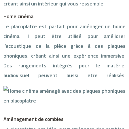
créant ainsi un intérieur qui vous ressemble.
Home cinéma
Le placoplatre est parfait pour aménager un home
cinéma. Il peut être utilisé pour améliorer
l’acoustique de la pièce grâce à des plaques
phoniques, créant ainsi une expérience immersive.
Des rangements intégrés pour le matériel
audiovisuel peuvent aussi être réalisés.
Aménagement de combles