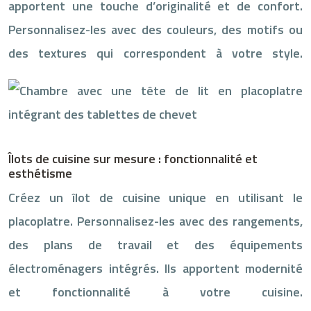
apportent une touche d’originalité et de confort.
Personnalisez-les avec des couleurs, des motifs ou
des textures qui correspondent à votre style.
Îlots de cuisine sur mesure : fonctionnalité et
esthétisme
Créez un îlot de cuisine unique en utilisant le
placoplatre. Personnalisez-les avec des rangements,
des plans de travail et des équipements
électroménagers intégrés. Ils apportent modernité
et fonctionnalité à votre cuisine.