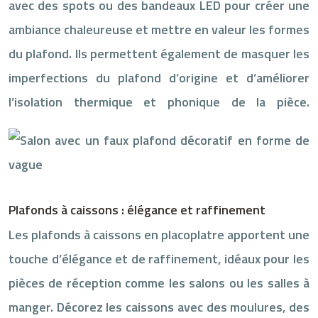
avec des spots ou des bandeaux LED pour créer une
ambiance chaleureuse et mettre en valeur les formes
du plafond. Ils permettent également de masquer les
imperfections du plafond d’origine et d’améliorer
l’isolation thermique et phonique de la pièce.
Plafonds à caissons : élégance et raffinement
Les plafonds à caissons en placoplatre apportent une
touche d’élégance et de raffinement, idéaux pour les
pièces de réception comme les salons ou les salles à
manger. Décorez les caissons avec des moulures, des