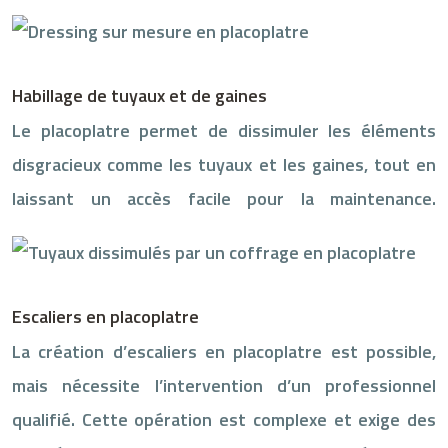
Habillage de tuyaux et de gaines
Le placoplatre permet de dissimuler les éléments
disgracieux comme les tuyaux et les gaines, tout en
laissant un accès facile pour la maintenance.
Escaliers en placoplatre
La création d’escaliers en placoplatre est possible,
mais nécessite l’intervention d’un professionnel
qualifié. Cette opération est complexe et exige des