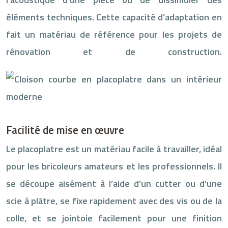
éléments techniques. Cette capacité d’adaptation en
fait un matériau de référence pour les projets de
rénovation et de construction.
Facilité de mise en œuvre
Le placoplatre est un matériau facile à travailler, idéal
pour les bricoleurs amateurs et les professionnels. Il
se découpe aisément à l’aide d’un cutter ou d’une
scie à plâtre, se fixe rapidement avec des vis ou de la
colle, et se jointoie facilement pour une finition