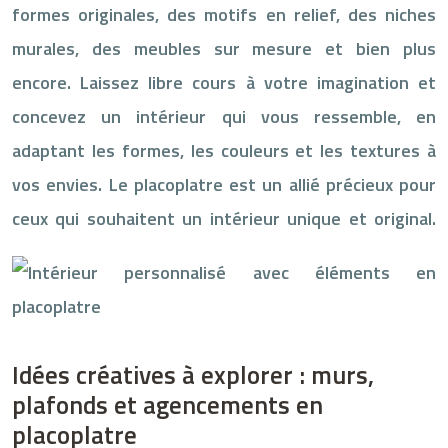
formes originales, des motifs en relief, des niches
murales, des meubles sur mesure et bien plus
encore. Laissez libre cours à votre imagination et
concevez un intérieur qui vous ressemble, en
adaptant les formes, les couleurs et les textures à
vos envies. Le placoplatre est un allié précieux pour
ceux qui souhaitent un intérieur unique et original.
Idées créatives à explorer : murs,
plafonds et agencements en
placoplatre