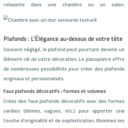
relaxante dans une chambre ou un salon.
Plafonds : L’Élégance au-dessus de votre tête
Souvent négligé, le plafond peut pourtant devenir un
élément clé de votre décoration. Le placoplatre offre
de nombreuses possibilités pour créer des plafonds
originaux et personnalisés.
Faux plafonds décoratifs : formes et volumes
Créez des faux plafonds décoratifs avec des formes
variées (dômes, vagues, etc.) pour apporter une
touche d’originalité et de sophistication. Illuminez-les