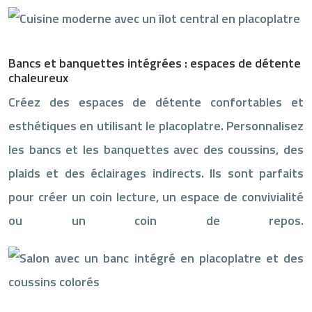
Bancs et banquettes intégrées : espaces de détente
chaleureux
Créez des espaces de détente confortables et
esthétiques en utilisant le placoplatre. Personnalisez
les bancs et les banquettes avec des coussins, des
plaids et des éclairages indirects. Ils sont parfaits
pour créer un coin lecture, un espace de convivialité
ou un coin de repos.