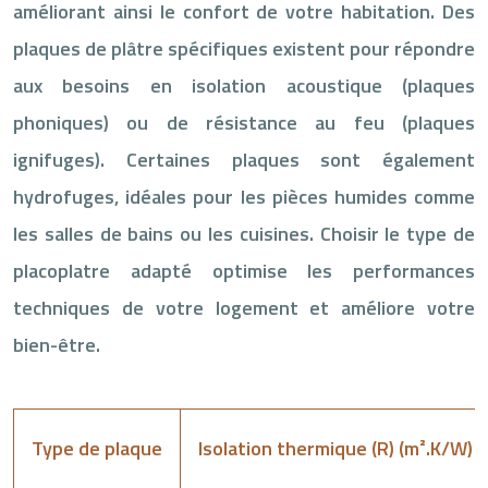
améliorant ainsi le confort de votre habitation. Des
plaques de plâtre spécifiques existent pour répondre
aux besoins en isolation acoustique (plaques
phoniques) ou de résistance au feu (plaques
ignifuges). Certaines plaques sont également
hydrofuges, idéales pour les pièces humides comme
les salles de bains ou les cuisines. Choisir le type de
placoplatre adapté optimise les performances
techniques de votre logement et améliore votre
bien-être.
Type de plaque
Isolation thermique (R) (m².K/W)