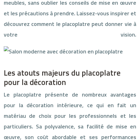
meubles, sans oublier les conseils de mise en œuvre
et les précautions à prendre. Laissez-vous inspirer et
découvrez comment le placoplatre peut donner vie à
votre vision.
Les atouts majeurs du placoplatre
pour la décoration
Le placoplatre présente de nombreux avantages
pour la décoration intérieure, ce qui en fait un
matériau de choix pour les professionnels et les
particuliers. Sa polyvalence, sa facilité de mise en
œuvre, son coût abordable et ses performances