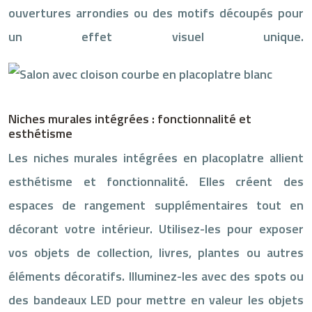
ouvertures arrondies ou des motifs découpés pour
un effet visuel unique.
Niches murales intégrées : fonctionnalité et
esthétisme
Les niches murales intégrées en placoplatre allient
esthétisme et fonctionnalité. Elles créent des
espaces de rangement supplémentaires tout en
décorant votre intérieur. Utilisez-les pour exposer
vos objets de collection, livres, plantes ou autres
éléments décoratifs. Illuminez-les avec des spots ou
des bandeaux LED pour mettre en valeur les objets