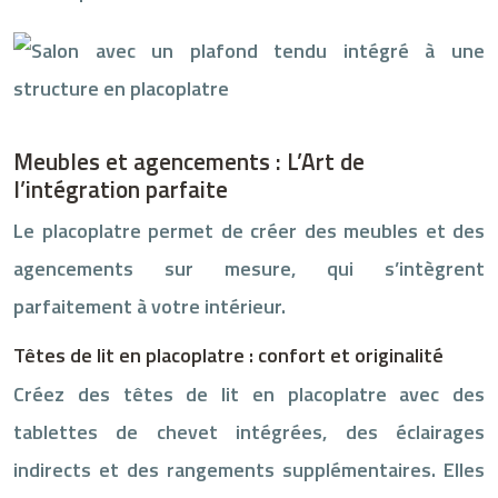
Meubles et agencements : L’Art de
l’intégration parfaite
Le placoplatre permet de créer des meubles et des
agencements sur mesure, qui s’intègrent
parfaitement à votre intérieur.
Têtes de lit en placoplatre : confort et originalité
Créez des têtes de lit en placoplatre avec des
tablettes de chevet intégrées, des éclairages
indirects et des rangements supplémentaires. Elles