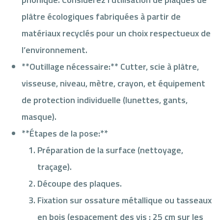
plâtre écologiques fabriquées à partir de
matériaux recyclés pour un choix respectueux de
l’environnement.
**Outillage nécessaire:** Cutter, scie à plâtre,
visseuse, niveau, mètre, crayon, et équipement
de protection individuelle (lunettes, gants,
masque).
**Étapes de la pose:**
Préparation de la surface (nettoyage,
traçage).
Découpe des plaques.
Fixation sur ossature métallique ou tasseaux
en bois (espacement des vis : 25 cm sur les