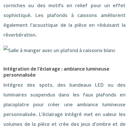
corniches ou des motifs en relief pour un effet
sophistiqué. Les plafonds à caissons améliorent
également l’acoustique de la pièce en réduisant la
réverbération.
Intégration de l’éclairage : ambiance lumineuse
personnalisée
Intégrez des spots, des bandeaux LED ou des
luminaires suspendus dans les faux plafonds en
placoplatre pour créer une ambiance lumineuse
personnalisée. L’éclairage intégré met en valeur les
volumes de la pièce et crée des jeux d’ombre et de