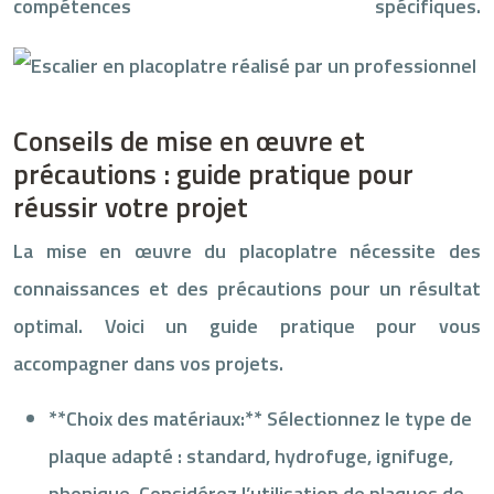
compétences spécifiques.
Conseils de mise en œuvre et
précautions : guide pratique pour
réussir votre projet
La mise en œuvre du placoplatre nécessite des
connaissances et des précautions pour un résultat
optimal. Voici un guide pratique pour vous
accompagner dans vos projets.
**Choix des matériaux:** Sélectionnez le type de
plaque adapté : standard, hydrofuge, ignifuge,
phonique. Considérez l’utilisation de plaques de