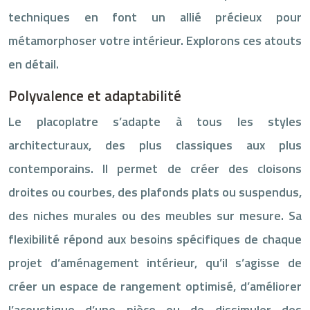
techniques en font un allié précieux pour
métamorphoser votre intérieur. Explorons ces atouts
en détail.
Polyvalence et adaptabilité
Le placoplatre s’adapte à tous les styles
architecturaux, des plus classiques aux plus
contemporains. Il permet de créer des cloisons
droites ou courbes, des plafonds plats ou suspendus,
des niches murales ou des meubles sur mesure. Sa
flexibilité répond aux besoins spécifiques de chaque
projet d’aménagement intérieur, qu’il s’agisse de
créer un espace de rangement optimisé, d’améliorer
l’acoustique d’une pièce ou de dissimuler des