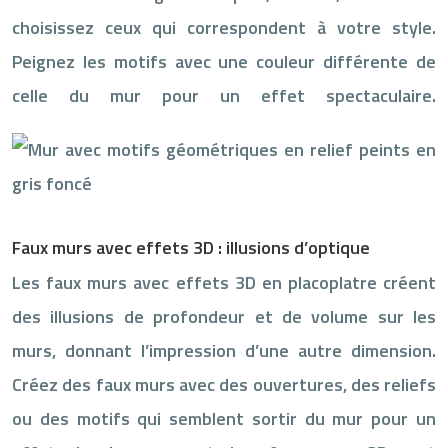
choisissez ceux qui correspondent à votre style.
Peignez les motifs avec une couleur différente de
celle du mur pour un effet spectaculaire.
Faux murs avec effets 3D : illusions d’optique
Les faux murs avec effets 3D en placoplatre créent
des illusions de profondeur et de volume sur les
murs, donnant l’impression d’une autre dimension.
Créez des faux murs avec des ouvertures, des reliefs
ou des motifs qui semblent sortir du mur pour un