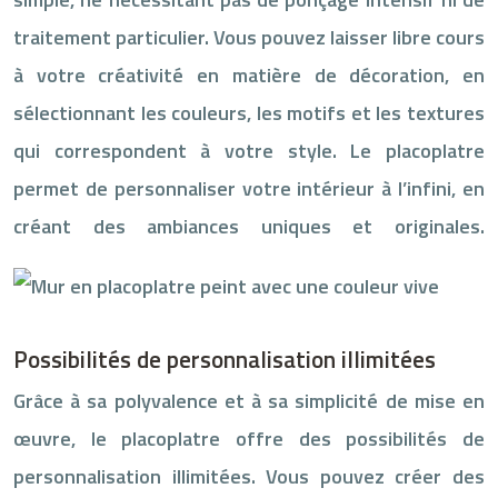
traitement particulier. Vous pouvez laisser libre cours
à votre créativité en matière de décoration, en
sélectionnant les couleurs, les motifs et les textures
qui correspondent à votre style. Le placoplatre
permet de personnaliser votre intérieur à l’infini, en
créant des ambiances uniques et originales.
Possibilités de personnalisation illimitées
Grâce à sa polyvalence et à sa simplicité de mise en
œuvre, le placoplatre offre des possibilités de
personnalisation illimitées. Vous pouvez créer des