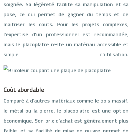
soignée. Sa légèreté facilite sa manipulation et sa
pose, ce qui permet de gagner du temps et de
maîtriser les coûts. Pour les projets complexes,
l’expertise d’un professionnel est recommandée,
mais le placoplatre reste un matériau accessible et
simple d’utilisation.
Coût abordable
Comparé à d’autres matériaux comme le bois massif,
le métal ou la pierre, le placoplatre est une option
économique. Son prix d’achat est généralement plus
faible, et sa facilité de mise en œuvre permet de