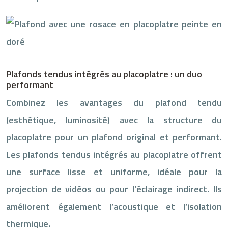
Plafonds tendus intégrés au placoplatre : un duo
performant
Combinez les avantages du plafond tendu
(esthétique, luminosité) avec la structure du
placoplatre pour un plafond original et performant.
Les plafonds tendus intégrés au placoplatre offrent
une surface lisse et uniforme, idéale pour la
projection de vidéos ou pour l’éclairage indirect. Ils
améliorent également l’acoustique et l’isolation
thermique.