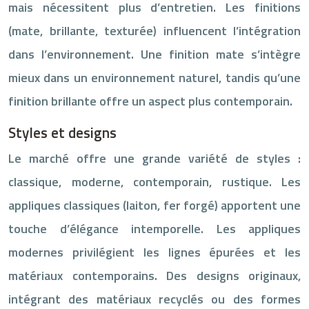
mais nécessitent plus d’entretien. Les finitions
(mate, brillante, texturée) influencent l’intégration
dans l’environnement. Une finition mate s’intègre
mieux dans un environnement naturel, tandis qu’une
finition brillante offre un aspect plus contemporain.
Styles et designs
Le marché offre une grande variété de styles :
classique, moderne, contemporain, rustique. Les
appliques classiques (laiton, fer forgé) apportent une
touche d’élégance intemporelle. Les appliques
modernes privilégient les lignes épurées et les
matériaux contemporains. Des designs originaux,
intégrant des matériaux recyclés ou des formes