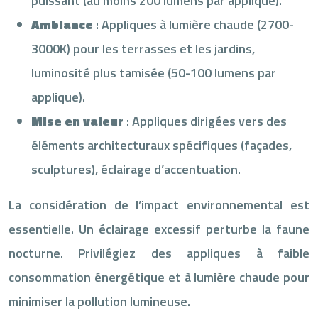
puissant (au moins 200 lumens par applique).
Ambiance
: Appliques à lumière chaude (2700-
3000K) pour les terrasses et les jardins,
luminosité plus tamisée (50-100 lumens par
applique).
Mise en valeur
: Appliques dirigées vers des
éléments architecturaux spécifiques (façades,
sculptures), éclairage d’accentuation.
La considération de l’impact environnemental est
essentielle. Un éclairage excessif perturbe la faune
nocturne. Privilégiez des appliques à faible
consommation énergétique et à lumière chaude pour
minimiser la pollution lumineuse.