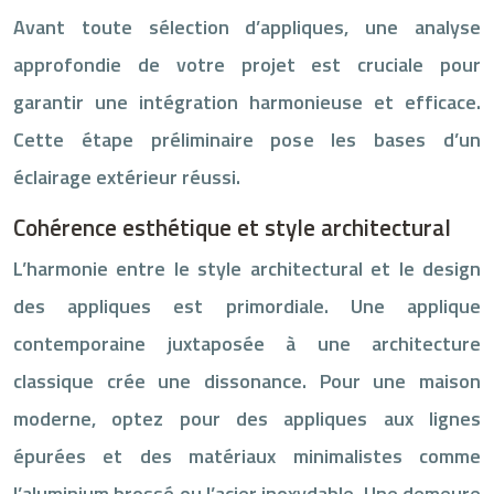
Avant toute sélection d’appliques, une analyse
approfondie de votre projet est cruciale pour
garantir une intégration harmonieuse et efficace.
Cette étape préliminaire pose les bases d’un
éclairage extérieur réussi.
Cohérence esthétique et style architectural
L’harmonie entre le style architectural et le design
des appliques est primordiale. Une applique
contemporaine juxtaposée à une architecture
classique crée une dissonance. Pour une maison
moderne, optez pour des appliques aux lignes
épurées et des matériaux minimalistes comme
l’aluminium brossé ou l’acier inoxydable. Une demeure