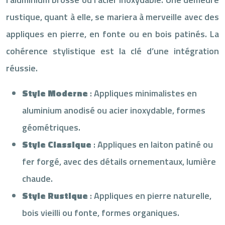
rustique, quant à elle, se mariera à merveille avec des
appliques en pierre, en fonte ou en bois patinés. La
cohérence stylistique est la clé d’une intégration
réussie.
Style Moderne
: Appliques minimalistes en
aluminium anodisé ou acier inoxydable, formes
géométriques.
Style Classique
: Appliques en laiton patiné ou
fer forgé, avec des détails ornementaux, lumière
chaude.
Style Rustique
: Appliques en pierre naturelle,
bois vieilli ou fonte, formes organiques.