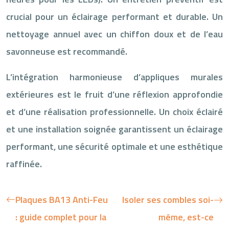
crucial pour un éclairage performant et durable. Un
nettoyage annuel avec un chiffon doux et de l’eau
savonneuse est recommandé.
L’intégration harmonieuse d’appliques murales
extérieures est le fruit d’une réflexion approfondie
et d’une réalisation professionnelle. Un choix éclairé
et une installation soignée garantissent un éclairage
performant, une sécurité optimale et une esthétique
raffinée.
Plaques BA13 Anti-Feu
Isoler ses combles soi-
: guide complet pour la
même, est-ce