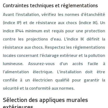
Contraintes techniques et réglementations
Avant l’installation, vérifiez les normes d’étanchéité
(indice IP) et de résistance aux chocs (indice IK). Un
indice IP44 minimum est requis pour une protection
contre les projections d’eau. L’indice IK définit la
résistance aux chocs. Respectez les réglementations
locales concernant l’éclairage extérieur et la pollution
lumineuse. Assurez-vous d’un accès facile à
l’alimentation électrique. L’installation doit être
confiée à un électricien qualifié pour garantir la
sécurité et la conformité aux normes.
Sélection des appliques murales
extérieures