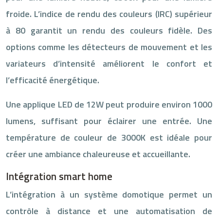
froide. L’indice de rendu des couleurs (IRC) supérieur
à 80 garantit un rendu des couleurs fidèle. Des
options comme les détecteurs de mouvement et les
variateurs d’intensité améliorent le confort et
l’efficacité énergétique.
Une applique LED de 12W peut produire environ 1000
lumens, suffisant pour éclairer une entrée. Une
température de couleur de 3000K est idéale pour
créer une ambiance chaleureuse et accueillante.
Intégration smart home
L’intégration à un système domotique permet un
contrôle à distance et une automatisation de