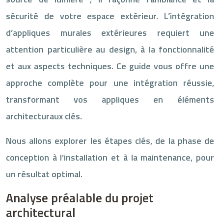
sécurité de votre espace extérieur. L’intégration
d’appliques murales extérieures requiert une
attention particulière au design, à la fonctionnalité
et aux aspects techniques. Ce guide vous offre une
approche complète pour une intégration réussie,
transformant vos appliques en éléments
architecturaux clés.
Nous allons explorer les étapes clés, de la phase de
conception à l’installation et à la maintenance, pour
un résultat optimal.
Analyse préalable du projet
architectural