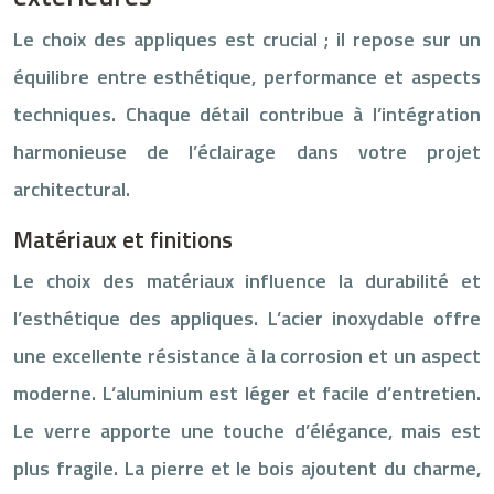
Le choix des appliques est crucial ; il repose sur un
équilibre entre esthétique, performance et aspects
techniques. Chaque détail contribue à l’intégration
harmonieuse de l’éclairage dans votre projet
architectural.
Matériaux et finitions
Le choix des matériaux influence la durabilité et
l’esthétique des appliques. L’acier inoxydable offre
une excellente résistance à la corrosion et un aspect
moderne. L’aluminium est léger et facile d’entretien.
Le verre apporte une touche d’élégance, mais est
plus fragile. La pierre et le bois ajoutent du charme,