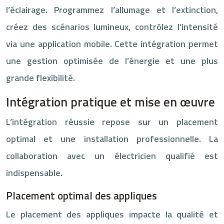
l’éclairage. Programmez l’allumage et l’extinction,
créez des scénarios lumineux, contrôlez l’intensité
via une application mobile. Cette intégration permet
une gestion optimisée de l’énergie et une plus
grande flexibilité.
Intégration pratique et mise en œuvre
L’intégration réussie repose sur un placement
optimal et une installation professionnelle. La
collaboration avec un électricien qualifié est
indispensable.
Placement optimal des appliques
Le placement des appliques impacte la qualité et