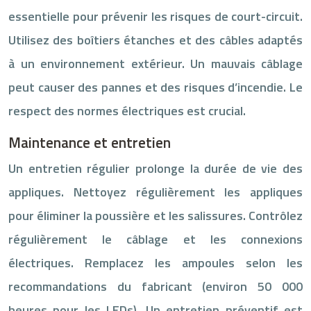
essentielle pour prévenir les risques de court-circuit.
Utilisez des boîtiers étanches et des câbles adaptés
à un environnement extérieur. Un mauvais câblage
peut causer des pannes et des risques d’incendie. Le
respect des normes électriques est crucial.
Maintenance et entretien
Un entretien régulier prolonge la durée de vie des
appliques. Nettoyez régulièrement les appliques
pour éliminer la poussière et les salissures. Contrôlez
régulièrement le câblage et les connexions
électriques. Remplacez les ampoules selon les
recommandations du fabricant (environ 50 000
heures pour les LEDs). Un entretien préventif est