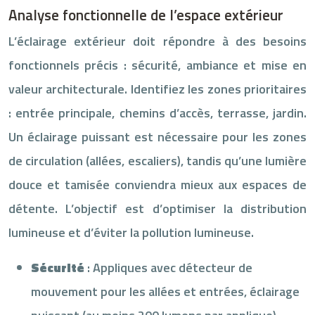
Analyse fonctionnelle de l’espace extérieur
L’éclairage extérieur doit répondre à des besoins
fonctionnels précis : sécurité, ambiance et mise en
valeur architecturale. Identifiez les zones prioritaires
: entrée principale, chemins d’accès, terrasse, jardin.
Un éclairage puissant est nécessaire pour les zones
de circulation (allées, escaliers), tandis qu’une lumière
douce et tamisée conviendra mieux aux espaces de
détente. L’objectif est d’optimiser la distribution
lumineuse et d’éviter la pollution lumineuse.
Sécurité
: Appliques avec détecteur de
mouvement pour les allées et entrées, éclairage