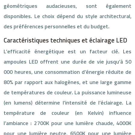
géométriques audacieuses, sont également
disponibles. Le choix dépend du style architectural,
des préférences personnelles et du budget.
Caractéristiques techniques et éclairage LED
L’efficacité énergétique est un facteur clé. Les
ampoules LED offrent une durée de vie jusqu’à 50
000 heures, une consommation d’énergie réduite de
80% par rapport aux halogènes, et une large gamme
de températures de couleur. La puissance lumineuse
(en lumens) détermine l’intensité de l’éclairage. La
température de couleur (en Kelvin) influence
l’ambiance : 2700K pour une lumière chaude, 4000K
pour une lumière neutre, 6500K pour une lumière