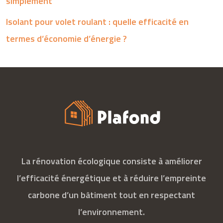
simplement
Isolant pour volet roulant : quelle efficacité en
termes d’économie d’énergie ?
La rénovation écologique consiste à améliorer
l’efficacité énergétique et à réduire l’empreinte
carbone d’un bâtiment tout en respectant
l’environnement.