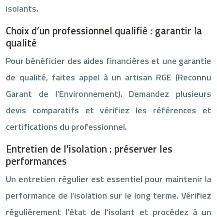
isolants.
Choix d’un professionnel qualifié : garantir la
qualité
Pour bénéficier des aides financières et une garantie
de qualité, faites appel à un artisan RGE (Reconnu
Garant de l’Environnement). Demandez plusieurs
devis comparatifs et vérifiez les références et
certifications du professionnel.
Entretien de l’isolation : préserver les
performances
Un entretien régulier est essentiel pour maintenir la
performance de l’isolation sur le long terme. Vérifiez
régulièrement l’état de l’isolant et procédez à un