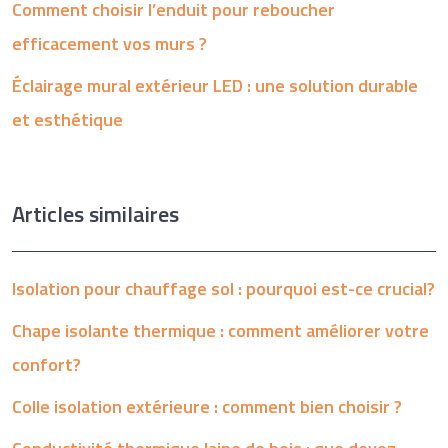
Comment choisir l’enduit pour reboucher
efficacement vos murs ?
Éclairage mural extérieur LED : une solution durable
et esthétique
Articles similaires
Isolation pour chauffage sol : pourquoi est-ce crucial?
Chape isolante thermique : comment améliorer votre
confort?
Colle isolation extérieure : comment bien choisir ?