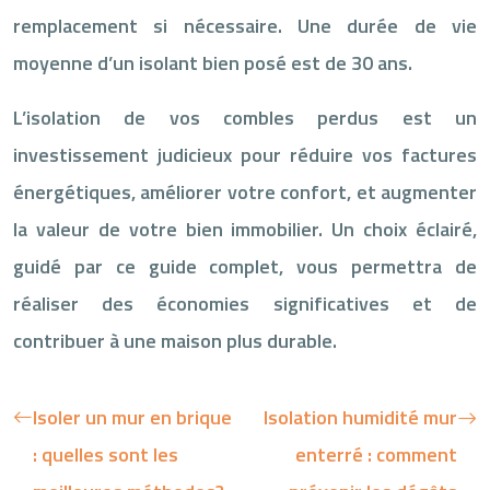
remplacement si nécessaire. Une durée de vie
moyenne d’un isolant bien posé est de 30 ans.
L’isolation de vos combles perdus est un
investissement judicieux pour réduire vos factures
énergétiques, améliorer votre confort, et augmenter
la valeur de votre bien immobilier. Un choix éclairé,
guidé par ce guide complet, vous permettra de
réaliser des économies significatives et de
contribuer à une maison plus durable.
Isoler un mur en brique
Isolation humidité mur
: quelles sont les
enterré : comment