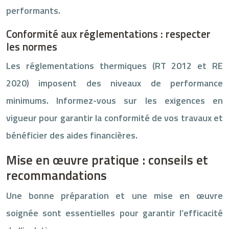
performants.
Conformité aux réglementations : respecter
les normes
Les réglementations thermiques (RT 2012 et RE
2020) imposent des niveaux de performance
minimums. Informez-vous sur les exigences en
vigueur pour garantir la conformité de vos travaux et
bénéficier des aides financières.
Mise en œuvre pratique : conseils et
recommandations
Une bonne préparation et une mise en œuvre
soignée sont essentielles pour garantir l’efficacité