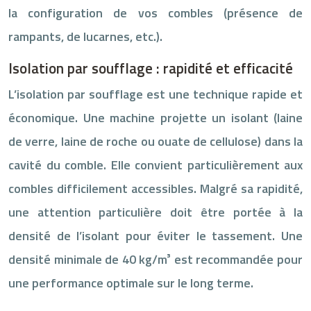
la configuration de vos combles (présence de
rampants, de lucarnes, etc.).
Isolation par soufflage : rapidité et efficacité
L’isolation par soufflage est une technique rapide et
économique. Une machine projette un isolant (laine
de verre, laine de roche ou ouate de cellulose) dans la
cavité du comble. Elle convient particulièrement aux
combles difficilement accessibles. Malgré sa rapidité,
une attention particulière doit être portée à la
densité de l’isolant pour éviter le tassement. Une
densité minimale de 40 kg/m³ est recommandée pour
une performance optimale sur le long terme.