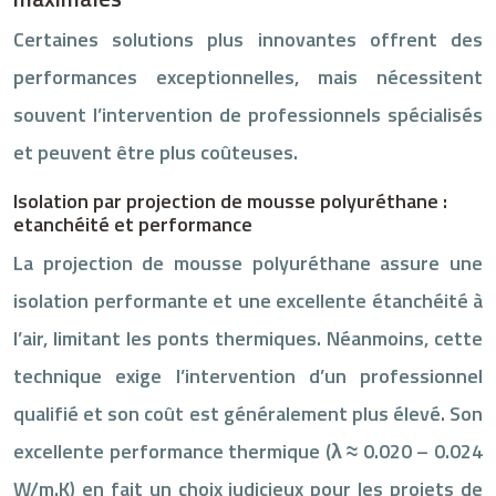
Certaines solutions plus innovantes offrent des
performances exceptionnelles, mais nécessitent
souvent l’intervention de professionnels spécialisés
et peuvent être plus coûteuses.
Isolation par projection de mousse polyuréthane :
etanchéité et performance
La projection de mousse polyuréthane assure une
isolation performante et une excellente étanchéité à
l’air, limitant les ponts thermiques. Néanmoins, cette
technique exige l’intervention d’un professionnel
qualifié et son coût est généralement plus élevé. Son
excellente performance thermique (λ ≈ 0.020 – 0.024
W/m.K) en fait un choix judicieux pour les projets de