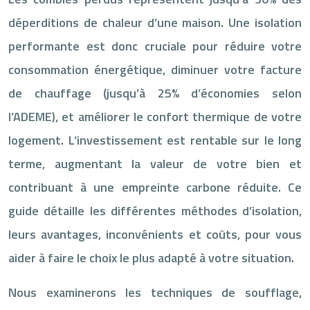
déperditions de chaleur d’une maison. Une isolation
performante est donc cruciale pour réduire votre
consommation énergétique, diminuer votre facture
de chauffage (jusqu’à 25% d’économies selon
l’ADEME), et améliorer le confort thermique de votre
logement. L’investissement est rentable sur le long
terme, augmentant la valeur de votre bien et
contribuant à une empreinte carbone réduite. Ce
guide détaille les différentes méthodes d’isolation,
leurs avantages, inconvénients et coûts, pour vous
aider à faire le choix le plus adapté à votre situation.
Nous examinerons les techniques de soufflage,