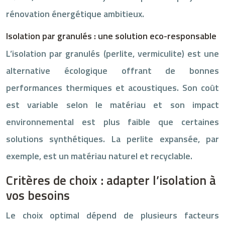
rénovation énergétique ambitieux.
Isolation par granulés : une solution eco-responsable
L’isolation par granulés (perlite, vermiculite) est une
alternative écologique offrant de bonnes
performances thermiques et acoustiques. Son coût
est variable selon le matériau et son impact
environnemental est plus faible que certaines
solutions synthétiques. La perlite expansée, par
exemple, est un matériau naturel et recyclable.
Critères de choix : adapter l’isolation à
vos besoins
Le choix optimal dépend de plusieurs facteurs