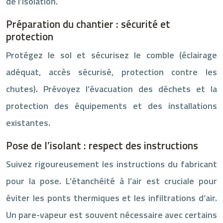
de l’isolation.
Préparation du chantier : sécurité et
protection
Protégez le sol et sécurisez le comble (éclairage
adéquat, accès sécurisé, protection contre les
chutes). Prévoyez l’évacuation des déchets et la
protection des équipements et des installations
existantes.
Pose de l’isolant : respect des instructions
Suivez rigoureusement les instructions du fabricant
pour la pose. L’étanchéité à l’air est cruciale pour
éviter les ponts thermiques et les infiltrations d’air.
Un pare-vapeur est souvent nécessaire avec certains