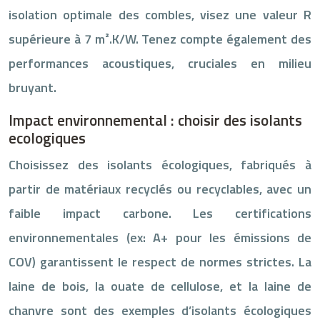
isolation optimale des combles, visez une valeur R
supérieure à 7 m².K/W. Tenez compte également des
performances acoustiques, cruciales en milieu
bruyant.
Impact environnemental : choisir des isolants
ecologiques
Choisissez des isolants écologiques, fabriqués à
partir de matériaux recyclés ou recyclables, avec un
faible impact carbone. Les certifications
environnementales (ex: A+ pour les émissions de
COV) garantissent le respect de normes strictes. La
laine de bois, la ouate de cellulose, et la laine de
chanvre sont des exemples d’isolants écologiques