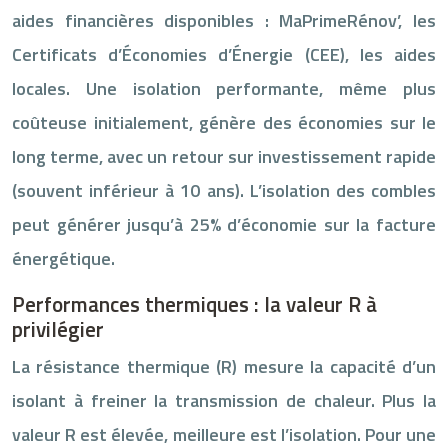
aides financières disponibles : MaPrimeRénov’, les
Certificats d’Économies d’Énergie (CEE), les aides
locales. Une isolation performante, même plus
coûteuse initialement, génère des économies sur le
long terme, avec un retour sur investissement rapide
(souvent inférieur à 10 ans). L’isolation des combles
peut générer jusqu’à 25% d’économie sur la facture
énergétique.
Performances thermiques : la valeur R à
privilégier
La résistance thermique (R) mesure la capacité d’un
isolant à freiner la transmission de chaleur. Plus la
valeur R est élevée, meilleure est l’isolation. Pour une