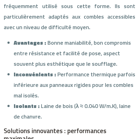
fréquemment utilisé sous cette forme. Ils sont
particulièrement adaptés aux combles accessibles
avec un niveau de difficulté moyen.
Avantages :
Bonne maniabilité, bon compromis
entre résistance et facilité de pose, aspect
souvent plus esthétique que le soufflage.
Inconvénients :
Performance thermique parfois
inférieure aux panneaux rigides pour les combles
mal isolés.
Isolants :
Laine de bois (λ ≈ 0.040 W/m.K), laine
de chanvre.
Solutions innovantes : performances
maximales