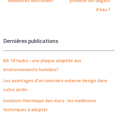
meilleures méthodes?
prévenir les dégâts
d’eau ?
Dernières publications
BA 18 hydro : une plaque adaptée aux
environnements humides?
Les avantages d’un luminaire externe design dans
votre jardin
Isolation thermique des murs : les meilleures
techniques à adopter