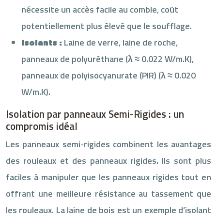
nécessite un accès facile au comble, coût
potentiellement plus élevé que le soufflage.
Isolants :
Laine de verre, laine de roche,
panneaux de polyuréthane (λ ≈ 0.022 W/m.K),
panneaux de polyisocyanurate (PIR) (λ ≈ 0.020
W/m.K).
Isolation par panneaux Semi-Rigides : un
compromis idéal
Les panneaux semi-rigides combinent les avantages
des rouleaux et des panneaux rigides. Ils sont plus
faciles à manipuler que les panneaux rigides tout en
offrant une meilleure résistance au tassement que
les rouleaux. La laine de bois est un exemple d’isolant