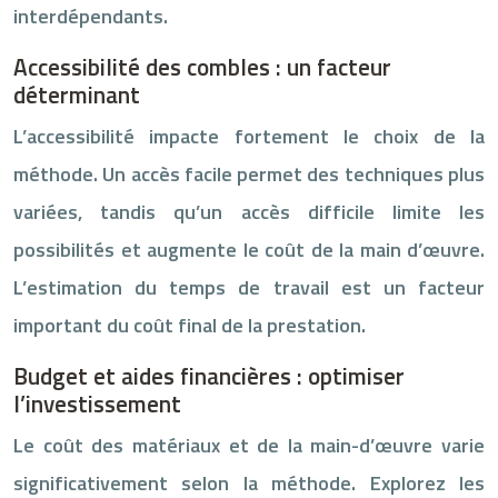
interdépendants.
Accessibilité des combles : un facteur
déterminant
L’accessibilité impacte fortement le choix de la
méthode. Un accès facile permet des techniques plus
variées, tandis qu’un accès difficile limite les
possibilités et augmente le coût de la main d’œuvre.
L’estimation du temps de travail est un facteur
important du coût final de la prestation.
Budget et aides financières : optimiser
l’investissement
Le coût des matériaux et de la main-d’œuvre varie
significativement selon la méthode. Explorez les