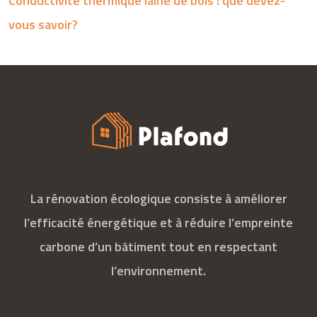
Conductivité thermique laine de bois : que devez-
vous savoir?
La rénovation écologique consiste à améliorer
l’efficacité énergétique et à réduire l’empreinte
carbone d’un bâtiment tout en respectant
l’environnement.