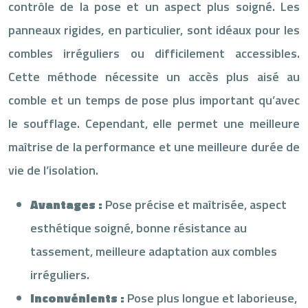
contrôle de la pose et un aspect plus soigné. Les
panneaux rigides, en particulier, sont idéaux pour les
combles irréguliers ou difficilement accessibles.
Cette méthode nécessite un accès plus aisé au
comble et un temps de pose plus important qu’avec
le soufflage. Cependant, elle permet une meilleure
maîtrise de la performance et une meilleure durée de
vie de l’isolation.
Avantages :
Pose précise et maîtrisée, aspect
esthétique soigné, bonne résistance au
tassement, meilleure adaptation aux combles
irréguliers.
Inconvénients :
Pose plus longue et laborieuse,