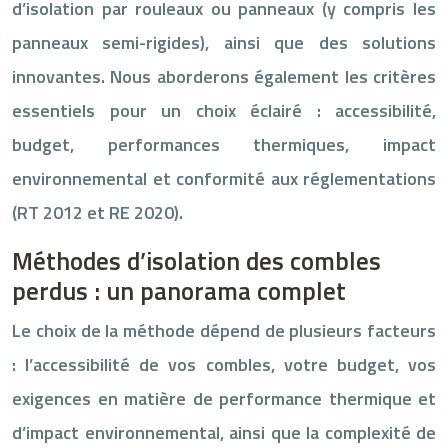
d’isolation par rouleaux ou panneaux (y compris les
panneaux semi-rigides), ainsi que des solutions
innovantes. Nous aborderons également les critères
essentiels pour un choix éclairé : accessibilité,
budget, performances thermiques, impact
environnemental et conformité aux réglementations
(RT 2012 et RE 2020).
Méthodes d’isolation des combles
perdus : un panorama complet
Le choix de la méthode dépend de plusieurs facteurs
: l’accessibilité de vos combles, votre budget, vos
exigences en matière de performance thermique et
d’impact environnemental, ainsi que la complexité de