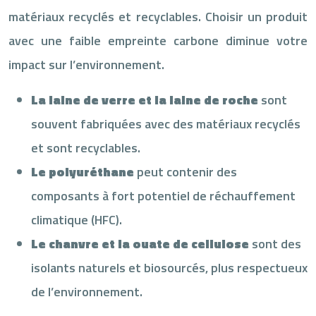
matériaux recyclés et recyclables. Choisir un produit
avec une faible empreinte carbone diminue votre
impact sur l’environnement.
La laine de verre et la laine de roche
sont
souvent fabriquées avec des matériaux recyclés
et sont recyclables.
Le polyuréthane
peut contenir des
composants à fort potentiel de réchauffement
climatique (HFC).
Le chanvre et la ouate de cellulose
sont des
isolants naturels et biosourcés, plus respectueux
de l’environnement.