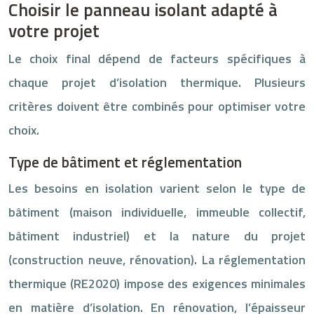
Choisir le panneau isolant adapté à
votre projet
Le choix final dépend de facteurs spécifiques à
chaque projet d’isolation thermique. Plusieurs
critères doivent être combinés pour optimiser votre
choix.
Type de bâtiment et réglementation
Les besoins en isolation varient selon le type de
bâtiment (maison individuelle, immeuble collectif,
bâtiment industriel) et la nature du projet
(construction neuve, rénovation). La réglementation
thermique (RE2020) impose des exigences minimales
en matière d’isolation. En rénovation, l’épaisseur