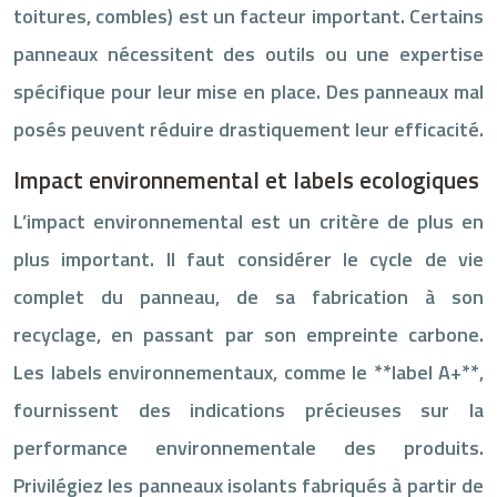
toitures, combles) est un facteur important. Certains
panneaux nécessitent des outils ou une expertise
spécifique pour leur mise en place. Des panneaux mal
posés peuvent réduire drastiquement leur efficacité.
Impact environnemental et labels ecologiques
L’impact environnemental est un critère de plus en
plus important. Il faut considérer le cycle de vie
complet du panneau, de sa fabrication à son
recyclage, en passant par son empreinte carbone.
Les labels environnementaux, comme le **label A+**,
fournissent des indications précieuses sur la
performance environnementale des produits.
Privilégiez les panneaux isolants fabriqués à partir de