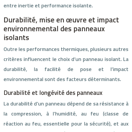
entre inertie et performance isolante.
Durabilité, mise en œuvre et impact
environnemental des panneaux
isolants
Outre les performances thermiques, plusieurs autres
critères influencent le choix d’un panneau isolant. La
durabilité, la facilité de pose et l’impact
environnemental sont des facteurs déterminants.
Durabilité et longévité des panneaux
La durabilité d’un panneau dépend de sa résistance à
la compression, à l’humidité, au feu (classe de
réaction au feu, essentielle pour la sécurité), et aux