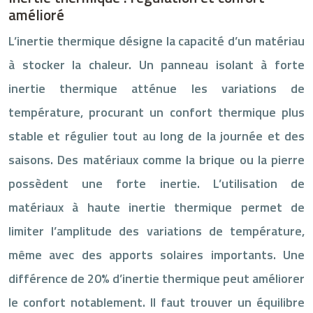
amélioré
L’inertie thermique désigne la capacité d’un matériau
à stocker la chaleur. Un panneau isolant à forte
inertie thermique atténue les variations de
température, procurant un confort thermique plus
stable et régulier tout au long de la journée et des
saisons. Des matériaux comme la brique ou la pierre
possèdent une forte inertie. L’utilisation de
matériaux à haute inertie thermique permet de
limiter l’amplitude des variations de température,
même avec des apports solaires importants. Une
différence de 20% d’inertie thermique peut améliorer
le confort notablement. Il faut trouver un équilibre