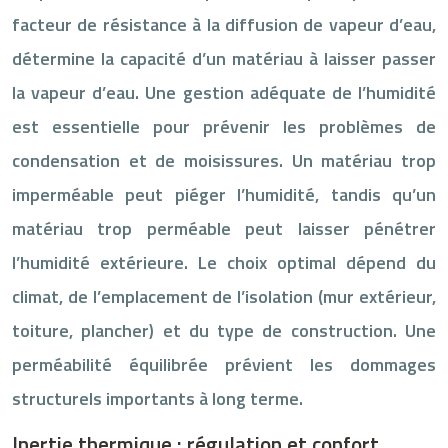
facteur de résistance à la diffusion de vapeur d’eau,
détermine la capacité d’un matériau à laisser passer
la vapeur d’eau. Une gestion adéquate de l’humidité
est essentielle pour prévenir les problèmes de
condensation et de moisissures. Un matériau trop
imperméable peut piéger l’humidité, tandis qu’un
matériau trop perméable peut laisser pénétrer
l’humidité extérieure. Le choix optimal dépend du
climat, de l’emplacement de l’isolation (mur extérieur,
toiture, plancher) et du type de construction. Une
perméabilité équilibrée prévient les dommages
structurels importants à long terme.
Inertie thermique : régulation et confort