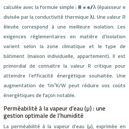
calculée avec la formule simple :
R = e/λ
(épaisseur e
divisée par la conductivité thermique λ). Une valeur R
élevée correspond à une meilleure isolation. Les
exigences réglementaires en matière d’isolation
varient selon la zone climatique et le type de
bâtiment (maison individuelle, appartement). Il est
primordial de connaître la valeur R critique pour
atteindre l’efficacité énergétique souhaitée. Une
augmentation de 1m²K/W peut réduire vos coûts
énergétiques de façon notable.
Perméabilité à la vapeur d’eau (µ) : une
gestion optimale de l’humidité
La perméabilité à la vapeur d’eau (µ), exprimée en