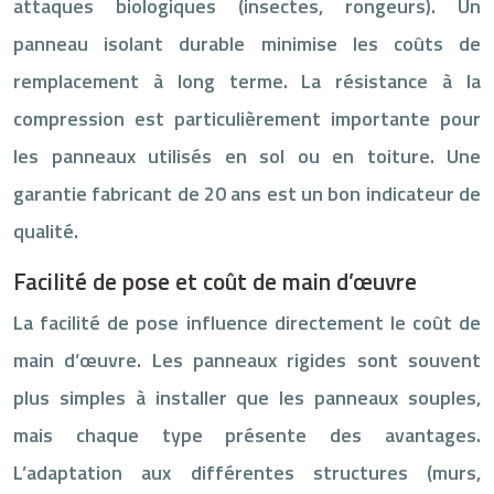
attaques biologiques (insectes, rongeurs). Un
panneau isolant durable minimise les coûts de
remplacement à long terme. La résistance à la
compression est particulièrement importante pour
les panneaux utilisés en sol ou en toiture. Une
garantie fabricant de 20 ans est un bon indicateur de
qualité.
Facilité de pose et coût de main d’œuvre
La facilité de pose influence directement le coût de
main d’œuvre. Les panneaux rigides sont souvent
plus simples à installer que les panneaux souples,
mais chaque type présente des avantages.
L’adaptation aux différentes structures (murs,