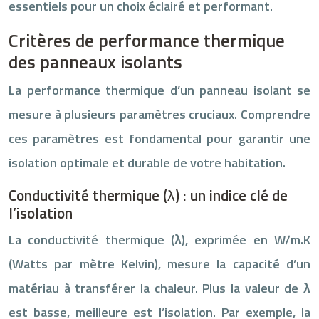
essentiels pour un choix éclairé et performant.
Critères de performance thermique
des panneaux isolants
La performance thermique d’un panneau isolant se
mesure à plusieurs paramètres cruciaux. Comprendre
ces paramètres est fondamental pour garantir une
isolation optimale et durable de votre habitation.
Conductivité thermique (λ) : un indice clé de
l’isolation
La conductivité thermique (λ), exprimée en W/m.K
(Watts par mètre Kelvin), mesure la capacité d’un
matériau à transférer la chaleur. Plus la valeur de λ
est basse, meilleure est l’isolation. Par exemple, la