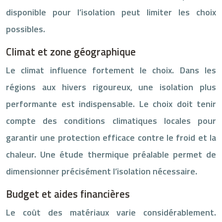
disponible pour l’isolation peut limiter les choix
possibles.
Climat et zone géographique
Le climat influence fortement le choix. Dans les
régions aux hivers rigoureux, une isolation plus
performante est indispensable. Le choix doit tenir
compte des conditions climatiques locales pour
garantir une protection efficace contre le froid et la
chaleur. Une étude thermique préalable permet de
dimensionner précisément l’isolation nécessaire.
Budget et aides financières
Le coût des matériaux varie considérablement.