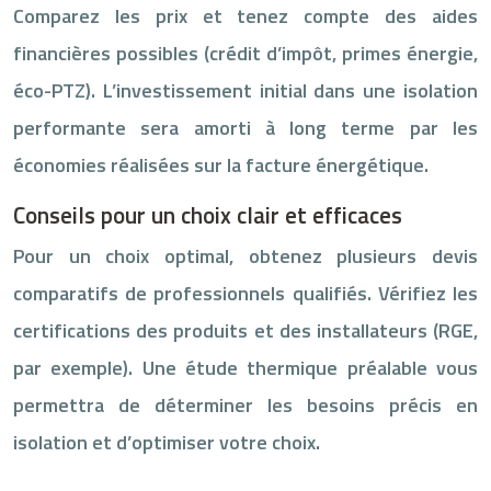
Comparez les prix et tenez compte des aides
financières possibles (crédit d’impôt, primes énergie,
éco-PTZ). L’investissement initial dans une isolation
performante sera amorti à long terme par les
économies réalisées sur la facture énergétique.
Conseils pour un choix clair et efficaces
Pour un choix optimal, obtenez plusieurs devis
comparatifs de professionnels qualifiés. Vérifiez les
certifications des produits et des installateurs (RGE,
par exemple). Une étude thermique préalable vous
permettra de déterminer les besoins précis en
isolation et d’optimiser votre choix.