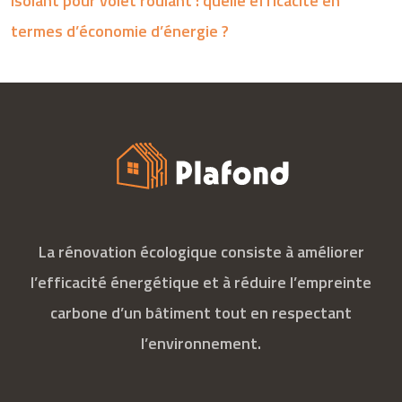
Isolant pour volet roulant : quelle efficacité en
termes d’économie d’énergie ?
La rénovation écologique consiste à améliorer
l’efficacité énergétique et à réduire l’empreinte
carbone d’un bâtiment tout en respectant
l’environnement.