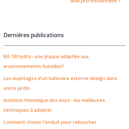
aide professionnelle ?
Dernières publications
BA 18 hydro : une plaque adaptée aux
environnements humides?
Les avantages d’un luminaire externe design dans
votre jardin
Isolation thermique des murs : les meilleures
techniques à adopter
Comment choisir l’enduit pour reboucher