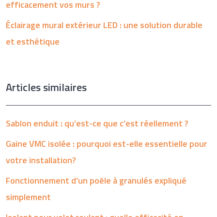
efficacement vos murs ?
Éclairage mural extérieur LED : une solution durable
et esthétique
Articles similaires
Sablon enduit : qu’est-ce que c’est réellement ?
Gaine VMC isolée : pourquoi est-elle essentielle pour
votre installation?
Fonctionnement d’un poêle à granulés expliqué
simplement