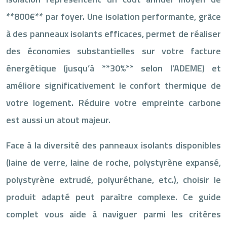
**800€** par foyer. Une isolation performante, grâce
à des panneaux isolants efficaces, permet de réaliser
des économies substantielles sur votre facture
énergétique (jusqu’à **30%** selon l’ADEME) et
améliore significativement le confort thermique de
votre logement. Réduire votre empreinte carbone
est aussi un atout majeur.
Face à la diversité des panneaux isolants disponibles
(laine de verre, laine de roche, polystyrène expansé,
polystyrène extrudé, polyuréthane, etc.), choisir le
produit adapté peut paraître complexe. Ce guide
complet vous aide à naviguer parmi les critères