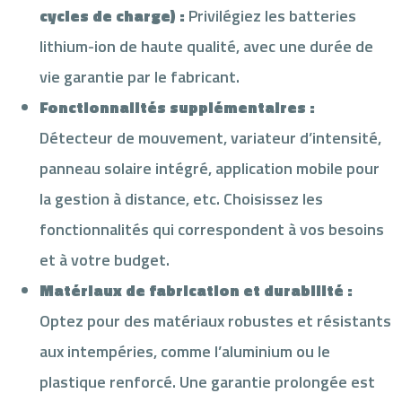
cycles de charge) :
Privilégiez les batteries
lithium-ion de haute qualité, avec une durée de
vie garantie par le fabricant.
Fonctionnalités supplémentaires :
Détecteur de mouvement, variateur d’intensité,
panneau solaire intégré, application mobile pour
la gestion à distance, etc. Choisissez les
fonctionnalités qui correspondent à vos besoins
et à votre budget.
Matériaux de fabrication et durabilité :
Optez pour des matériaux robustes et résistants
aux intempéries, comme l’aluminium ou le
plastique renforcé. Une garantie prolongée est