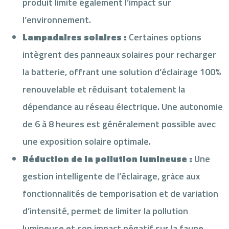
produit limite également l’impact sur
l’environnement.
Lampadaires solaires :
Certaines options
intègrent des panneaux solaires pour recharger
la batterie, offrant une solution d’éclairage 100%
renouvelable et réduisant totalement la
dépendance au réseau électrique. Une autonomie
de 6 à 8 heures est généralement possible avec
une exposition solaire optimale.
Réduction de la pollution lumineuse :
Une
gestion intelligente de l’éclairage, grâce aux
fonctionnalités de temporisation et de variation
d’intensité, permet de limiter la pollution
lumineuse et son impact négatif sur la faune