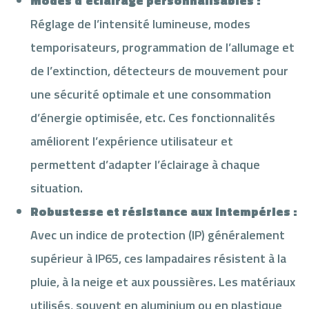
Modes d’éclairage personnalisables :
Réglage de l’intensité lumineuse, modes
temporisateurs, programmation de l’allumage et
de l’extinction, détecteurs de mouvement pour
une sécurité optimale et une consommation
d’énergie optimisée, etc. Ces fonctionnalités
améliorent l’expérience utilisateur et
permettent d’adapter l’éclairage à chaque
situation.
Robustesse et résistance aux intempéries :
Avec un indice de protection (IP) généralement
supérieur à IP65, ces lampadaires résistent à la
pluie, à la neige et aux poussières. Les matériaux
utilisés, souvent en aluminium ou en plastique