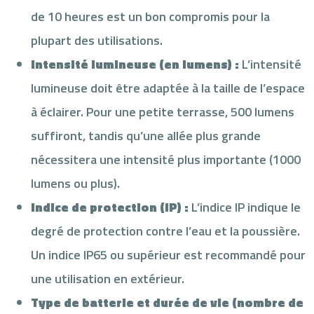
de 10 heures est un bon compromis pour la
plupart des utilisations.
Intensité lumineuse (en lumens) :
L’intensité
lumineuse doit être adaptée à la taille de l’espace
à éclairer. Pour une petite terrasse, 500 lumens
suffiront, tandis qu’une allée plus grande
nécessitera une intensité plus importante (1000
lumens ou plus).
Indice de protection (IP) :
L’indice IP indique le
degré de protection contre l’eau et la poussière.
Un indice IP65 ou supérieur est recommandé pour
une utilisation en extérieur.
Type de batterie et durée de vie (nombre de