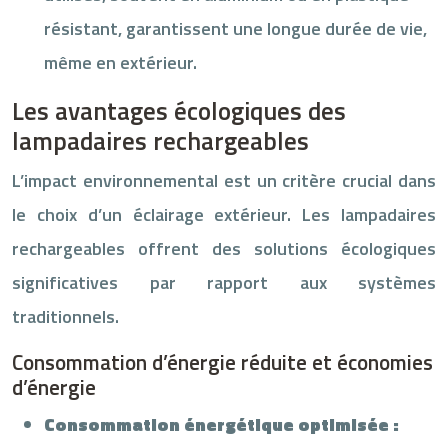
résistant, garantissent une longue durée de vie,
même en extérieur.
Les avantages écologiques des
lampadaires rechargeables
L’impact environnemental est un critère crucial dans
le choix d’un éclairage extérieur. Les lampadaires
rechargeables offrent des solutions écologiques
significatives par rapport aux systèmes
traditionnels.
Consommation d’énergie réduite et économies
d’énergie
Consommation énergétique optimisée :