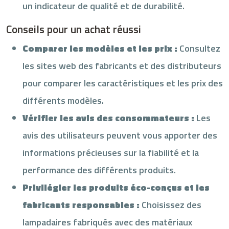
un indicateur de qualité et de durabilité.
Conseils pour un achat réussi
Comparer les modèles et les prix :
Consultez
les sites web des fabricants et des distributeurs
pour comparer les caractéristiques et les prix des
différents modèles.
Vérifier les avis des consommateurs :
Les
avis des utilisateurs peuvent vous apporter des
informations précieuses sur la fiabilité et la
performance des différents produits.
Privilégier les produits éco-conçus et les
fabricants responsables :
Choisissez des
lampadaires fabriqués avec des matériaux