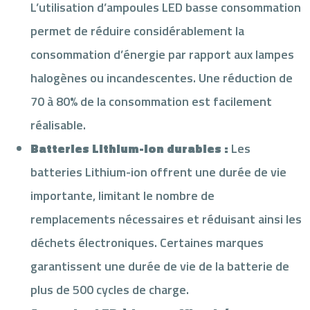
L’utilisation d’ampoules LED basse consommation
permet de réduire considérablement la
consommation d’énergie par rapport aux lampes
halogènes ou incandescentes. Une réduction de
70 à 80% de la consommation est facilement
réalisable.
Batteries Lithium-ion durables :
Les
batteries Lithium-ion offrent une durée de vie
importante, limitant le nombre de
remplacements nécessaires et réduisant ainsi les
déchets électroniques. Certaines marques
garantissent une durée de vie de la batterie de
plus de 500 cycles de charge.