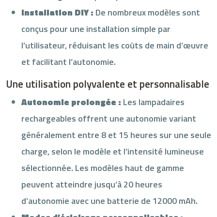
Installation DIY :
De nombreux modèles sont
conçus pour une installation simple par
l’utilisateur, réduisant les coûts de main d’œuvre
et facilitant l’autonomie.
Une utilisation polyvalente et personnalisable
Autonomie prolongée :
Les lampadaires
rechargeables offrent une autonomie variant
généralement entre 8 et 15 heures sur une seule
charge, selon le modèle et l’intensité lumineuse
sélectionnée. Les modèles haut de gamme
peuvent atteindre jusqu’à 20 heures
d’autonomie avec une batterie de 12000 mAh.