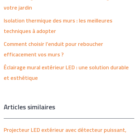
votre jardin
Isolation thermique des murs : les meilleures
techniques à adopter
Comment choisir l’enduit pour reboucher
efficacement vos murs ?
Éclairage mural extérieur LED : une solution durable
et esthétique
Articles similaires
Projecteur LED extérieur avec détecteur puissant,