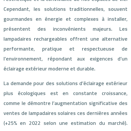
Cependant, les solutions traditionnelles, souvent
gourmandes en énergie et complexes à installer,
présentent des inconvénients majeurs. Les
lampadaires rechargeables offrent une alternative
performante, pratique et respectueuse de
l’environnement, répondant aux exigences d’un
éclairage extérieur moderne et durable.
La demande pour des solutions d’éclairage extérieur
plus écologiques est en constante croissance,
comme le démontre l’augmentation significative des
ventes de lampadaires solaires ces dernières années
(+25% en 2022 selon une estimation du marché).