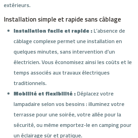
extérieurs.
Installation simple et rapide sans câblage
Installation facile et rapide :
L’absence de
câblage complexe permet une installation en
quelques minutes, sans intervention d’un
électricien. Vous économisez ainsi les coûts et le
temps associés aux travaux électriques
traditionnels.
Mobilité et flexibilité :
Déplacez votre
lampadaire selon vos besoins : illuminez votre
terrasse pour une soirée, votre allée pour la
sécurité, ou même emportez-le en camping pour
un éclairage sûr et pratique.