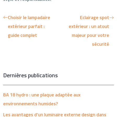
Choisir le lampadaire
Eclairage spot
extérieur parfait :
extérieur : un atout
guide complet
majeur pour votre
sécurité
Dernières publications
BA 18 hydro : une plaque adaptée aux
environnements humides?
Les avantages d’un luminaire externe design dans