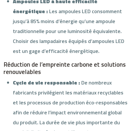
Ampoules LED à haute efficacité
énergétique :
Les ampoules LED consomment
jusqu’à 85% moins d’énergie qu’une ampoule
traditionnelle pour une luminosité équivalente.
Choisir des lampadaires équipés d’ampoules LED
est un gage d’efficacité énergétique.
Réduction de l’empreinte carbone et solutions
renouvelables
Cycle de vie responsable :
De nombreux
fabricants privilégient les matériaux recyclables
et les processus de production éco-responsables
afin de réduire l’impact environnemental global
du produit. La durée de vie plus importante du