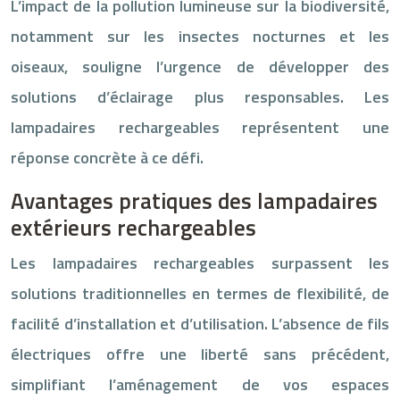
L’impact de la pollution lumineuse sur la biodiversité,
notamment sur les insectes nocturnes et les
oiseaux, souligne l’urgence de développer des
solutions d’éclairage plus responsables. Les
lampadaires rechargeables représentent une
réponse concrète à ce défi.
Avantages pratiques des lampadaires
extérieurs rechargeables
Les lampadaires rechargeables surpassent les
solutions traditionnelles en termes de flexibilité, de
facilité d’installation et d’utilisation. L’absence de fils
électriques offre une liberté sans précédent,
simplifiant l’aménagement de vos espaces