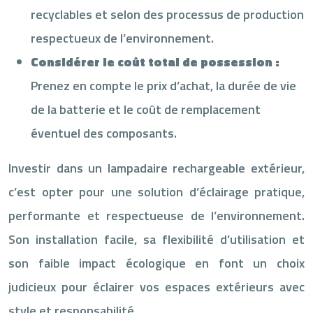
recyclables et selon des processus de production
respectueux de l’environnement.
Considérer le coût total de possession :
Prenez en compte le prix d’achat, la durée de vie
de la batterie et le coût de remplacement
éventuel des composants.
Investir dans un lampadaire rechargeable extérieur,
c’est opter pour une solution d’éclairage pratique,
performante et respectueuse de l’environnement.
Son installation facile, sa flexibilité d’utilisation et
son faible impact écologique en font un choix
judicieux pour éclairer vos espaces extérieurs avec
style et responsabilité.