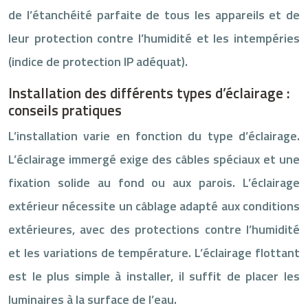
de l’étanchéité parfaite de tous les appareils et de
leur protection contre l’humidité et les intempéries
(indice de protection IP adéquat).
Installation des différents types d’éclairage :
conseils pratiques
L’installation varie en fonction du type d’éclairage.
L’éclairage immergé exige des câbles spéciaux et une
fixation solide au fond ou aux parois. L’éclairage
extérieur nécessite un câblage adapté aux conditions
extérieures, avec des protections contre l’humidité
et les variations de température. L’éclairage flottant
est le plus simple à installer, il suffit de placer les
luminaires à la surface de l’eau.