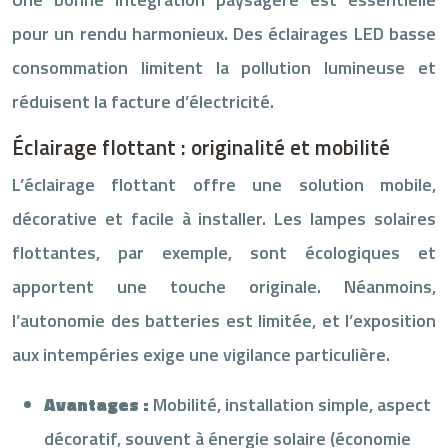
pour un rendu harmonieux. Des éclairages LED basse
consommation limitent la pollution lumineuse et
réduisent la facture d’électricité.
Éclairage flottant : originalité et mobilité
L’éclairage flottant offre une solution mobile,
décorative et facile à installer. Les lampes solaires
flottantes, par exemple, sont écologiques et
apportent une touche originale. Néanmoins,
l’autonomie des batteries est limitée, et l’exposition
aux intempéries exige une vigilance particulière.
Avantages :
Mobilité, installation simple, aspect
décoratif, souvent à énergie solaire (économie