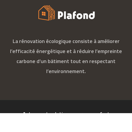
La rénovation écologique consiste à améliorer
l’efficacité énergétique et à réduire l’empreinte
carbone d’un bâtiment tout en respectant
l’environnement.
Astuces et solutions pour un confort
maximum.