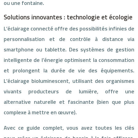
ou une fontaine.
Solutions innovantes : technologie et écologie
L’éclairage connecté offre des possibilités infinies de
personnalisation et de contrôle à distance via
smartphone ou tablette. Des systèmes de gestion
intelligente de l’énergie optimisent la consommation
et prolongent la durée de vie des équipements.
L’éclairage bioluminescent, utilisant des organismes
vivants producteurs de lumière, offre une
alternative naturelle et fascinante (bien que plus
complexe à mettre en œuvre).
Avec ce guide complet, vous avez toutes les clés