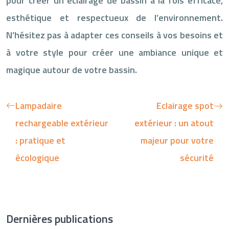
pour créer un éclairage de bassin à la fois efficace,
esthétique et respectueux de l’environnement.
N’hésitez pas à adapter ces conseils à vos besoins et
à votre style pour créer une ambiance unique et
magique autour de votre bassin.
Lampadaire
Eclairage spot
rechargeable extérieur
extérieur : un atout
: pratique et
majeur pour votre
écologique
sécurité
Dernières publications