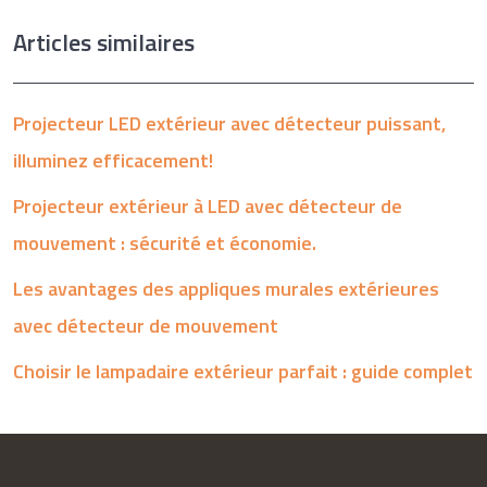
Articles similaires
Projecteur LED extérieur avec détecteur puissant,
illuminez efficacement!
Projecteur extérieur à LED avec détecteur de
mouvement : sécurité et économie.
Les avantages des appliques murales extérieures
avec détecteur de mouvement
Choisir le lampadaire extérieur parfait : guide complet