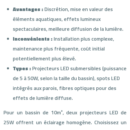
Avantages :
Discrétion, mise en valeur des
éléments aquatiques, effets lumineux
spectaculaires, meilleure diffusion de la lumière.
Inconvénients :
Installation plus complexe,
maintenance plus fréquente, coût initial
potentiellement plus élevé.
Types :
Projecteurs LED submersibles (puissance
de 5 à 50W, selon la taille du bassin), spots LED
intégrés aux parois, fibres optiques pour des
effets de lumière diffuse.
Pour un bassin de 10m², deux projecteurs LED de
25W offrent un éclairage homogène. Choisissez un