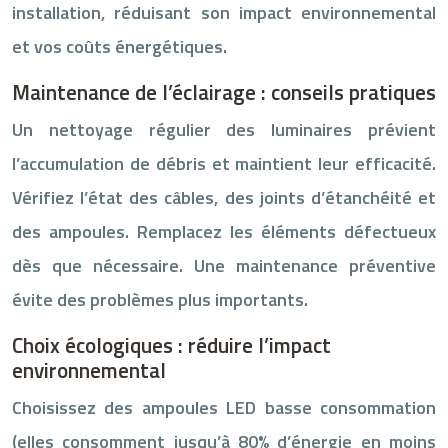
installation, réduisant son impact environnemental
et vos coûts énergétiques.
Maintenance de l’éclairage : conseils pratiques
Un nettoyage régulier des luminaires prévient
l’accumulation de débris et maintient leur efficacité.
Vérifiez l’état des câbles, des joints d’étanchéité et
des ampoules. Remplacez les éléments défectueux
dès que nécessaire. Une maintenance préventive
évite des problèmes plus importants.
Choix écologiques : réduire l’impact
environnemental
Choisissez des ampoules LED basse consommation
(elles consomment jusqu’à 80% d’énergie en moins