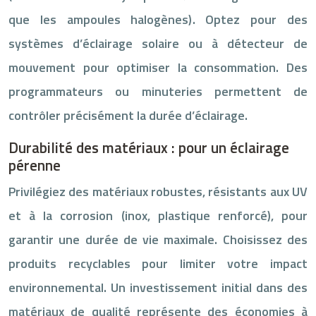
que les ampoules halogènes). Optez pour des
systèmes d’éclairage solaire ou à détecteur de
mouvement pour optimiser la consommation. Des
programmateurs ou minuteries permettent de
contrôler précisément la durée d’éclairage.
Durabilité des matériaux : pour un éclairage
pérenne
Privilégiez des matériaux robustes, résistants aux UV
et à la corrosion (inox, plastique renforcé), pour
garantir une durée de vie maximale. Choisissez des
produits recyclables pour limiter votre impact
environnemental. Un investissement initial dans des
matériaux de qualité représente des économies à