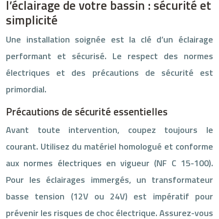
l’éclairage de votre bassin : sécurité et
simplicité
Une installation soignée est la clé d’un éclairage
performant et sécurisé. Le respect des normes
électriques et des précautions de sécurité est
primordial.
Précautions de sécurité essentielles
Avant toute intervention, coupez toujours le
courant. Utilisez du matériel homologué et conforme
aux normes électriques en vigueur (NF C 15-100).
Pour les éclairages immergés, un transformateur
basse tension (12V ou 24V) est impératif pour
prévenir les risques de choc électrique. Assurez-vous