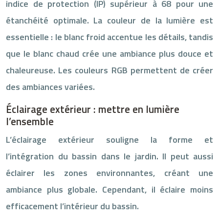
indice de protection (IP) supérieur à 68 pour une
étanchéité optimale. La couleur de la lumière est
essentielle : le blanc froid accentue les détails, tandis
que le blanc chaud crée une ambiance plus douce et
chaleureuse. Les couleurs RGB permettent de créer
des ambiances variées.
Éclairage extérieur : mettre en lumière
l’ensemble
L’éclairage extérieur souligne la forme et
l’intégration du bassin dans le jardin. Il peut aussi
éclairer les zones environnantes, créant une
ambiance plus globale. Cependant, il éclaire moins
efficacement l’intérieur du bassin.