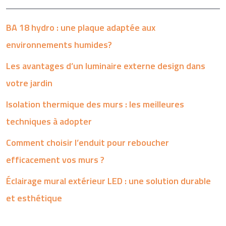
BA 18 hydro : une plaque adaptée aux
environnements humides?
Les avantages d’un luminaire externe design dans
votre jardin
Isolation thermique des murs : les meilleures
techniques à adopter
Comment choisir l’enduit pour reboucher
efficacement vos murs ?
Éclairage mural extérieur LED : une solution durable
et esthétique