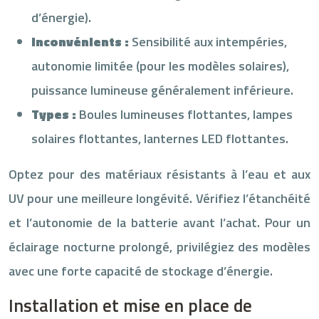
d’énergie).
Inconvénients :
Sensibilité aux intempéries,
autonomie limitée (pour les modèles solaires),
puissance lumineuse généralement inférieure.
Types :
Boules lumineuses flottantes, lampes
solaires flottantes, lanternes LED flottantes.
Optez pour des matériaux résistants à l’eau et aux
UV pour une meilleure longévité. Vérifiez l’étanchéité
et l’autonomie de la batterie avant l’achat. Pour un
éclairage nocturne prolongé, privilégiez des modèles
avec une forte capacité de stockage d’énergie.
Installation et mise en place de