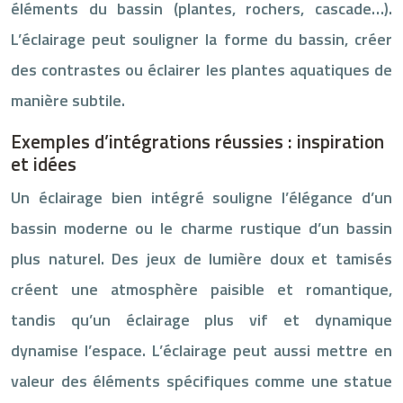
éléments du bassin (plantes, rochers, cascade…).
L’éclairage peut souligner la forme du bassin, créer
des contrastes ou éclairer les plantes aquatiques de
manière subtile.
Exemples d’intégrations réussies : inspiration
et idées
Un éclairage bien intégré souligne l’élégance d’un
bassin moderne ou le charme rustique d’un bassin
plus naturel. Des jeux de lumière doux et tamisés
créent une atmosphère paisible et romantique,
tandis qu’un éclairage plus vif et dynamique
dynamise l’espace. L’éclairage peut aussi mettre en
valeur des éléments spécifiques comme une statue