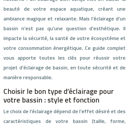
beauté de votre espace aquatique, créant une
ambiance magique et relaxante. Mais l’éclairage d’un
bassin n’est pas qu’une question d’esthétique. Il
impacte la sécurité, la santé de votre écosystème et
votre consommation énergétique. Ce guide complet
vous apporte toutes les clés pour réussir votre
projet d’éclairage de bassin, en toute sécurité et de
manière responsable.
Choisir le bon type d’éclairage pour
votre bassin : style et fonction
Le choix de l’éclairage dépend de l’effet désiré et des
caractéristiques de votre bassin (taille, forme,