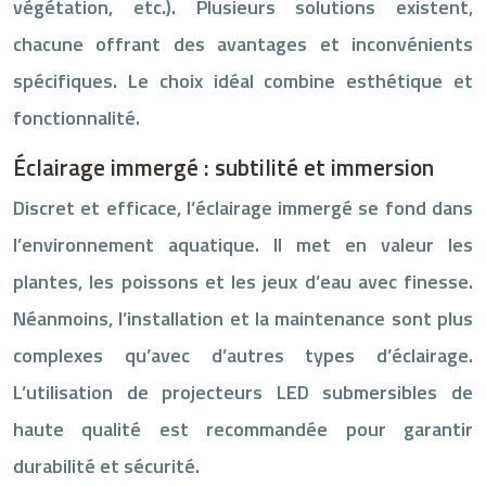
végétation, etc.). Plusieurs solutions existent,
chacune offrant des avantages et inconvénients
spécifiques. Le choix idéal combine esthétique et
fonctionnalité.
Éclairage immergé : subtilité et immersion
Discret et efficace, l’éclairage immergé se fond dans
l’environnement aquatique. Il met en valeur les
plantes, les poissons et les jeux d’eau avec finesse.
Néanmoins, l’installation et la maintenance sont plus
complexes qu’avec d’autres types d’éclairage.
L’utilisation de projecteurs LED submersibles de
haute qualité est recommandée pour garantir
durabilité et sécurité.