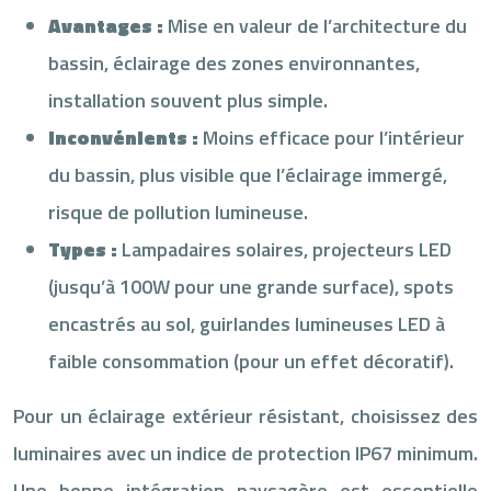
Avantages :
Mise en valeur de l’architecture du
bassin, éclairage des zones environnantes,
installation souvent plus simple.
Inconvénients :
Moins efficace pour l’intérieur
du bassin, plus visible que l’éclairage immergé,
risque de pollution lumineuse.
Types :
Lampadaires solaires, projecteurs LED
(jusqu’à 100W pour une grande surface), spots
encastrés au sol, guirlandes lumineuses LED à
faible consommation (pour un effet décoratif).
Pour un éclairage extérieur résistant, choisissez des
luminaires avec un indice de protection IP67 minimum.
Une bonne intégration paysagère est essentielle