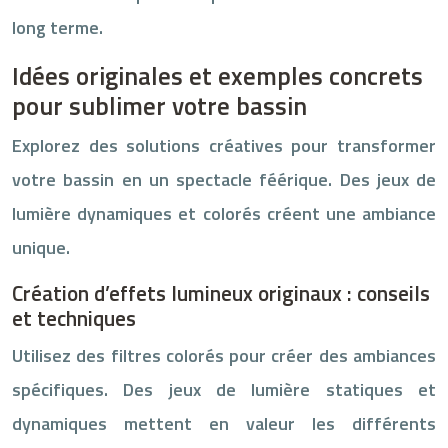
long terme.
Idées originales et exemples concrets
pour sublimer votre bassin
Explorez des solutions créatives pour transformer
votre bassin en un spectacle féérique. Des jeux de
lumière dynamiques et colorés créent une ambiance
unique.
Création d’effets lumineux originaux : conseils
et techniques
Utilisez des filtres colorés pour créer des ambiances
spécifiques. Des jeux de lumière statiques et
dynamiques mettent en valeur les différents