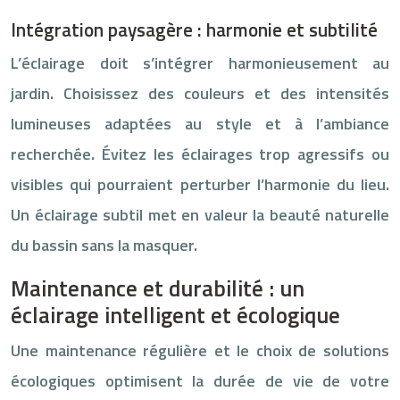
Intégration paysagère : harmonie et subtilité
L’éclairage doit s’intégrer harmonieusement au
jardin. Choisissez des couleurs et des intensités
lumineuses adaptées au style et à l’ambiance
recherchée. Évitez les éclairages trop agressifs ou
visibles qui pourraient perturber l’harmonie du lieu.
Un éclairage subtil met en valeur la beauté naturelle
du bassin sans la masquer.
Maintenance et durabilité : un
éclairage intelligent et écologique
Une maintenance régulière et le choix de solutions
écologiques optimisent la durée de vie de votre